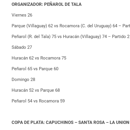
ORGANIZADOR: PEÑAROL DE TALA
Viernes 26
Parque (Villaguay) 62 vs Rocamora (C. del Uruguay) 64 – Par
Peñarol (R. del Tala) 75 vs Huracán (Villaguay) 74 – Partido 2
Sábado 27
Huracán 62 vs Rocamora 75
Peñarol 65 vs Parque 60
Domingo 28
Huracán 52 vs Parque 68
Peñarol 54 vs Rocamora 59
COPA DE PLATA: CAPUCHINOS – SANTA ROSA – LA UNION