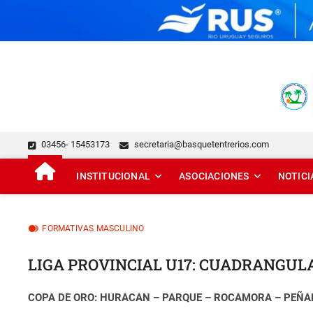
Skip
to
content
FEDERACIÓN DE BÁSQUE
DESDE 1929 JUNTO AL BÁSQUET PROVINCIAL
03456- 15453173
secretaria@basquetentrerios.com
INSTITUCIONAL
ASOCIACIONES
NOTICI
FORMATIVAS MASCULINO
LIGA PROVINCIAL U17: CUADRANGULA
COPA DE ORO: HURACAN – PARQUE – ROCAMORA – PEÑA