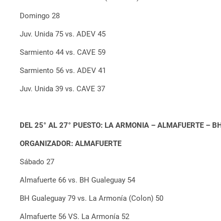
Domingo 28
Juv. Unida 75 vs. ADEV 45
Sarmiento 44 vs. CAVE 59
Sarmiento 56 vs. ADEV 41
Juv. Unida 39 vs. CAVE 37
DEL 25° AL 27° PUESTO: LA ARMONIA – ALMAFUERTE – B
ORGANIZADOR: ALMAFUERTE
Sábado 27
Almafuerte 66 vs. BH Gualeguay 54
BH Gualeguay 79 vs. La Armonía (Colon) 50
Almafuerte 56 VS. La Armonía 52