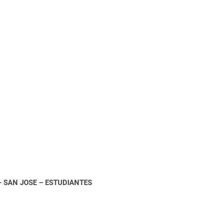
– SAN JOSE – ESTUDIANTES