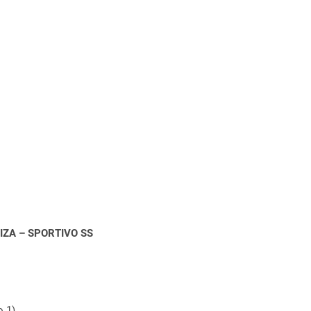
IZA – SPORTIVO SS
o 1)