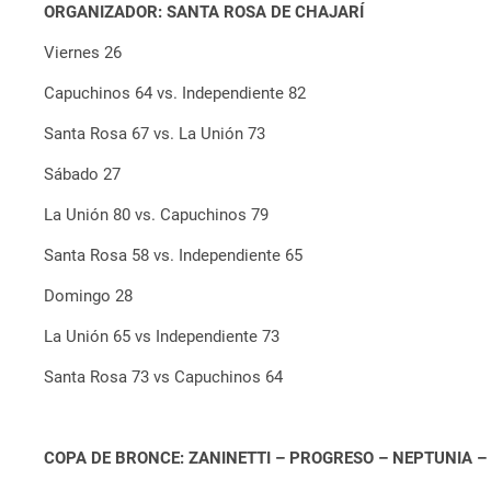
ORGANIZADOR: SANTA ROSA DE CHAJARÍ
Viernes 26
Capuchinos 64 vs. Independiente 82
Santa Rosa 67 vs. La Unión 73
Sábado 27
La Unión 80 vs. Capuchinos 79
Santa Rosa 58 vs. Independiente 65
Domingo 28
La Unión 65 vs Independiente 73
Santa Rosa 73 vs Capuchinos 64
COPA DE BRONCE: ZANINETTI – PROGRESO – NEPTUNIA –