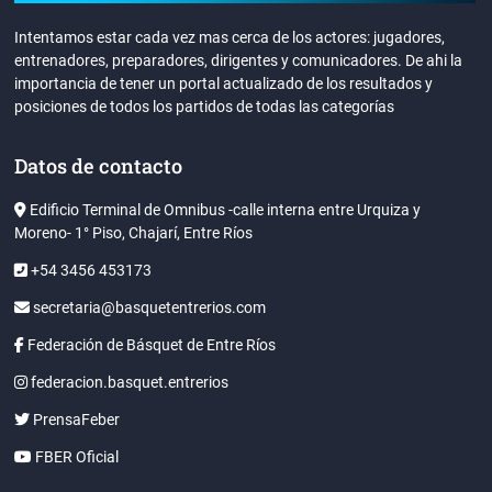
Intentamos estar cada vez mas cerca de los actores: jugadores,
entrenadores, preparadores, dirigentes y comunicadores. De ahi la
importancia de tener un portal actualizado de los resultados y
posiciones de todos los partidos de todas las categorías
Datos de contacto
Edificio Terminal de Omnibus -calle interna entre Urquiza y
Moreno- 1° Piso, Chajarí, Entre Ríos
+54 3456 453173
secretaria@basquetentrerios.com
Federación de Básquet de Entre Ríos
federacion.basquet.entrerios
PrensaFeber
FBER Oficial