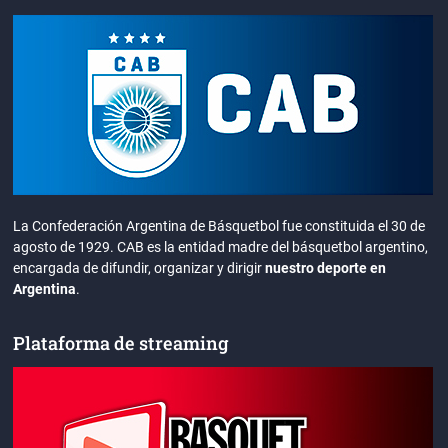
La Confederación Argentina de Básquetbol fue constituida el 30 de
agosto de 1929. CAB es la entidad madre del básquetbol argentino,
encargada de difundir, organizar y dirigir
nuestro deporte en
Argentina
.
Plataforma de streaming