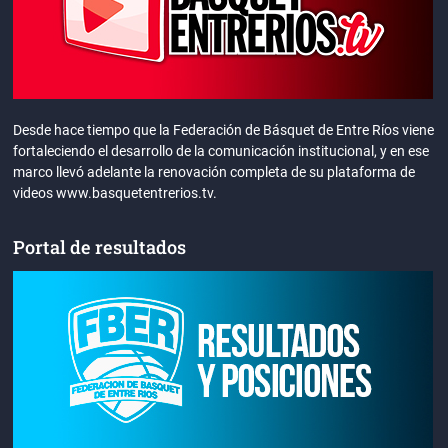
Desde hace tiempo que la Federación de Básquet de Entre Ríos viene
fortaleciendo el desarrollo de la comunicación institucional, y en ese
marco llevó adelante la renovación completa de su plataforma de
videos www.basquetentrerios.tv.
Portal de resultados