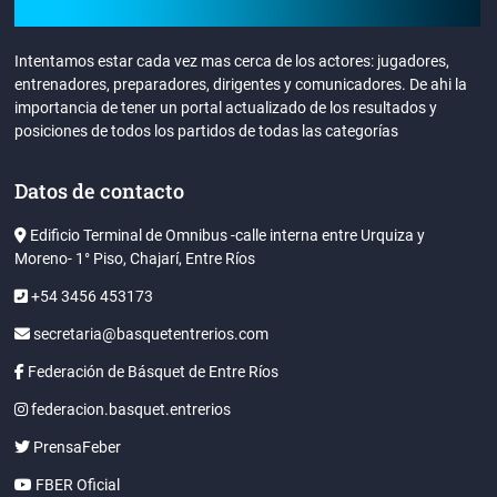
Intentamos estar cada vez mas cerca de los actores: jugadores,
entrenadores, preparadores, dirigentes y comunicadores. De ahi la
importancia de tener un portal actualizado de los resultados y
posiciones de todos los partidos de todas las categorías
Datos de contacto
Edificio Terminal de Omnibus -calle interna entre Urquiza y
Moreno- 1° Piso, Chajarí, Entre Ríos
+54 3456 453173
secretaria@basquetentrerios.com
Federación de Básquet de Entre Ríos
federacion.basquet.entrerios
PrensaFeber
FBER Oficial