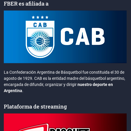
FBER es afiliada a
La Confederación Argentina de Básquetbol fue constituida el 30 de
agosto de 1929. CAB es la entidad madre del básquetbol argentino,
encargada de difundir, organizar y dirigir
nuestro deporte en
Argentina
.
Plataforma de streaming