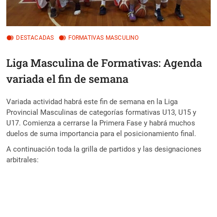
DESTACADAS
FORMATIVAS MASCULINO
Liga Masculina de Formativas: Agenda
variada el fin de semana
Variada actividad habrá este fin de semana en la Liga
Provincial Masculinas de categorías formativas U13, U15 y
U17. Comienza a cerrarse la Primera Fase y habrá muchos
duelos de suma importancia para el posicionamiento final.
A continuación toda la grilla de partidos y las designaciones
arbitrales: