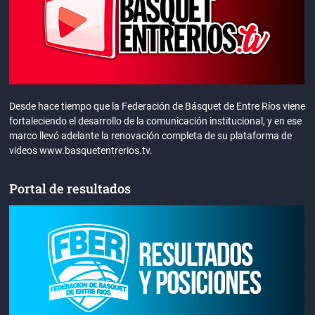
Desde hace tiempo que la Federación de Básquet de Entre Ríos viene
fortaleciendo el desarrollo de la comunicación institucional, y en ese
marco llevó adelante la renovación completa de su plataforma de
videos www.basquetentrerios.tv.
Portal de resultados