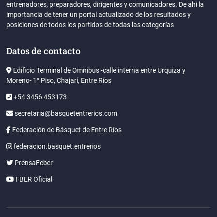
entrenadores, preparadores, dirigentes y comunicadores. De ahi la
importancia de tener un portal actualizado de los resultados y
posiciones de todos los partidos de todas las categorías
Datos de contacto
Edificio Terminal de Omnibus -calle interna entre Urquiza y
Moreno- 1° Piso, Chajarí, Entre Ríos
+54 3456 453173
secretaria@basquetentrerios.com
Federación de Básquet de Entre Ríos
federacion.basquet.entrerios
PrensaFeber
FBER Oficial