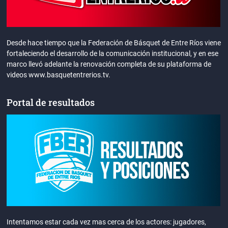
Desde hace tiempo que la Federación de Básquet de Entre Ríos viene
fortaleciendo el desarrollo de la comunicación institucional, y en ese
marco llevó adelante la renovación completa de su plataforma de
videos www.basquetentrerios.tv.
Portal de resultados
Intentamos estar cada vez mas cerca de los actores: jugadores,