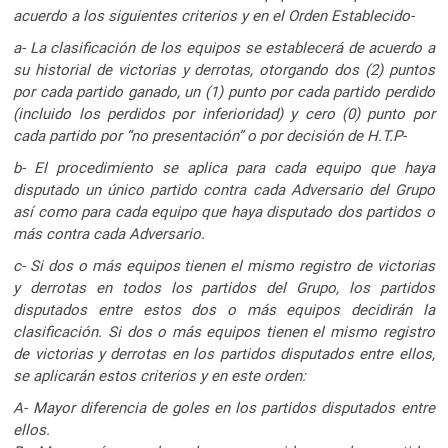
acuerdo a los siguientes criterios y en el Orden Establecido-
a- La clasificación de los equipos se establecerá de acuerdo a
su historial de victorias y derrotas, otorgando dos (2) puntos
por cada partido ganado, un (1) punto por cada partido perdido
(incluido los perdidos por inferioridad) y cero (0) punto por
cada partido por “no presentación” o por decisión de H.T.P-
b- El procedimiento se aplica para cada equipo que haya
disputado un único partido contra cada Adversario del Grupo
así como para cada equipo que haya disputado dos partidos o
más contra cada Adversario.
c- Si dos o más equipos tienen el mismo registro de victorias
y derrotas en todos los partidos del Grupo, los partidos
disputados entre estos dos o más equipos decidirán la
clasificación. Si dos o más equipos tienen el mismo registro
de victorias y derrotas en los partidos disputados entre ellos,
se aplicarán estos criterios y en este orden:
A- Mayor diferencia de goles en los partidos disputados entre
ellos.