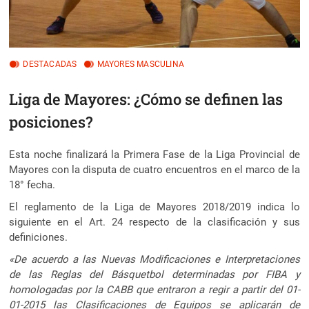
DESTACADAS
MAYORES MASCULINA
Liga de Mayores: ¿Cómo se definen las
posiciones?
Esta noche finalizará la Primera Fase de la Liga Provincial de
Mayores con la disputa de cuatro encuentros en el marco de la
18° fecha.
El reglamento de la Liga de Mayores 2018/2019 indica lo
siguiente en el Art. 24 respecto de la clasificación y sus
definiciones.
«De acuerdo a las Nuevas Modificaciones e Interpretaciones
de las Reglas del Básquetbol determinadas por FIBA y
homologadas por la CABB que entraron a regir a partir del 01-
01-2015 las Clasificaciones de Equipos se aplicarán de