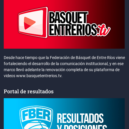
Desde hace tiempo que la Federación de Básquet de Entre Ríos viene
fortaleciendo el desarrollo de la comunicación institucional, y en ese
marco llevó adelante la renovación completa de su plataforma de
videos www.basquetentrerios.tv.
Portal de resultados