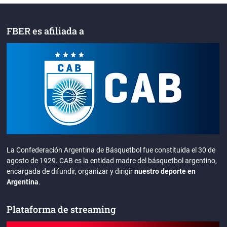
FBER es afiliada a
La Confederación Argentina de Básquetbol fue constituida el 30 de
agosto de 1929. CAB es la entidad madre del básquetbol argentino,
encargada de difundir, organizar y dirigir
nuestro deporte en
Argentina
.
Plataforma de streaming