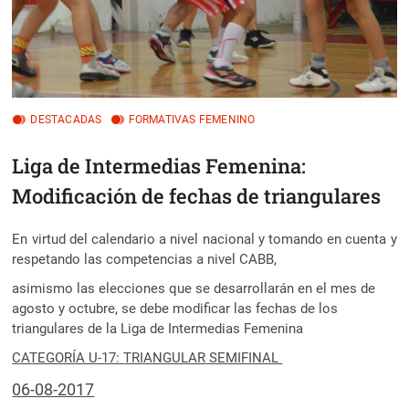
DESTACADAS
FORMATIVAS FEMENINO
Liga de Intermedias Femenina:
Modificación de fechas de triangulares
En virtud del calendario a nivel nacional y tomando en cuenta y
respetando las competencias a nivel CABB,
asimismo las elecciones que se desarrollarán en el mes de
agosto y octubre, se debe modificar las fechas de los
triangulares de la Liga de Intermedias Femenina
CATEGORÍA U-17:
TRIANGULAR
SEMIFINAL
06-08-2017