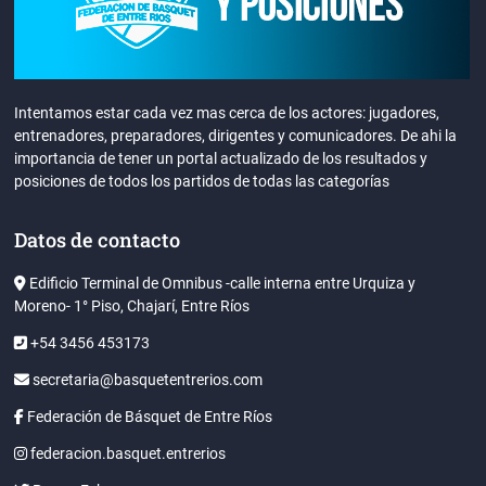
Intentamos estar cada vez mas cerca de los actores: jugadores,
entrenadores, preparadores, dirigentes y comunicadores. De ahi la
importancia de tener un portal actualizado de los resultados y
posiciones de todos los partidos de todas las categorías
Datos de contacto
Edificio Terminal de Omnibus -calle interna entre Urquiza y
Moreno- 1° Piso, Chajarí, Entre Ríos
+54 3456 453173
secretaria@basquetentrerios.com
Federación de Básquet de Entre Ríos
federacion.basquet.entrerios