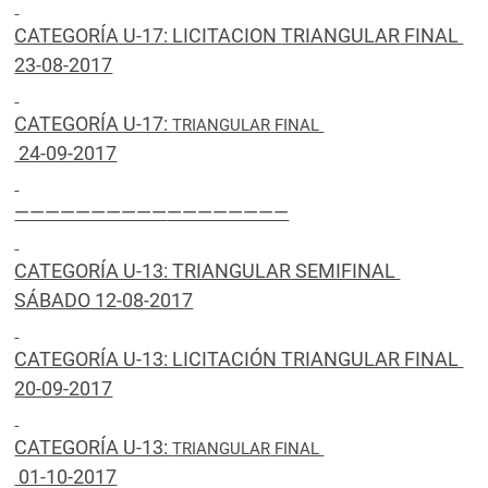
CATEGORÍA U-17: LICITACION
TRIANGULAR
FINAL
23-08-2017
CATEGORÍA U-17:
TRIANGULAR
FINAL
24-09-2017
——————————
————————
CATEGORÍA U-13:
TRIANGULAR
SEMIFINAL
SÁBADO 12-08-2017
CATEGORÍA U-13: LICITACIÓN
TRIANGULAR
FINAL
20-09-2017
CATEGORÍA U-13:
TRIANGULAR
FINAL
01-10-2017