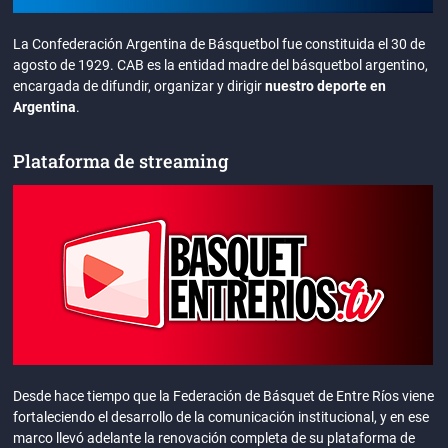
La Confederación Argentina de Básquetbol fue constituida el 30 de
agosto de 1929. CAB es la entidad madre del básquetbol argentino,
encargada de difundir, organizar y dirigir
nuestro deporte en
Argentina
.
Plataforma de streaming
Desde hace tiempo que la Federación de Básquet de Entre Ríos viene
fortaleciendo el desarrollo de la comunicación institucional, y en ese
marco llevó adelante la renovación completa de su plataforma de