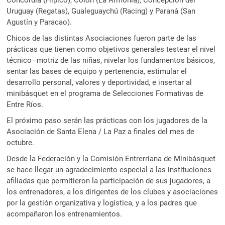
Uruguay (Regatas), Gualeguaychú (Racing) y Paraná (San
Agustín y Paracao).
Chicos de las distintas Asociaciones fueron parte de las
prácticas que tienen como objetivos generales testear el nivel
técnico–motriz de las niñas, nivelar los fundamentos básicos,
sentar las bases de equipo y pertenencia, estimular el
desarrollo personal, valores y deportividad, e insertar al
minibásquet en el programa de Selecciones Formativas de
Entre Ríos.
El próximo paso serán las prácticas con los jugadores de la
Asociación de Santa Elena / La Paz a finales del mes de
octubre.
Desde la Federación y la Comisión Entrerriana de Minibásquet
se hace llegar un agradecimiento especial a las instituciones
afiliadas que permitieron la participación de sus jugadores, a
los entrenadores, a los dirigentes de los clubes y asociaciones
por la gestión organizativa y logística, y a los padres que
acompañaron los entrenamientos.