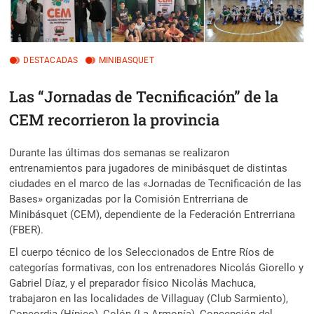
DESTACADAS
MINIBASQUET
Las “Jornadas de Tecnificación” de la
CEM recorrieron la provincia
Durante las últimas dos semanas se realizaron
entrenamientos para jugadores de minibásquet de distintas
ciudades en el marco de las «Jornadas de Tecnificación de las
Bases» organizadas por la Comisión Entrerriana de
Minibásquet (CEM), dependiente de la Federación Entrerriana
(FBER).
El cuerpo técnico de los Seleccionados de Entre Ríos de
categorías formativas, con los entrenadores Nicolás Giorello y
Gabriel Díaz, y el preparador físico Nicolás Machuca,
trabajaron en las localidades de Villaguay (Club Sarmiento),
Concordia (Hípico), Colón (La Armonía), Concepción del