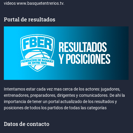
videos www.basquetentrerios.tv.
Portal de resultados
Intentamos estar cada vez mas cerca de los actores: jugadores,
entrenadores, preparadores, dirigentes y comunicadores. De ahi la
importancia de tener un portal actualizado de los resultados y
posiciones de todos los partidos de todas las categorías
Datos de contacto