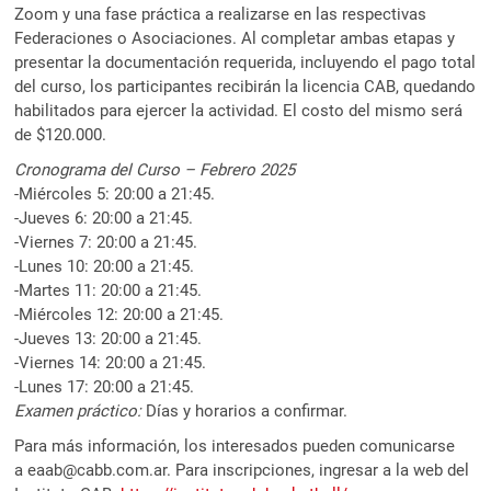
Zoom y una fase práctica a realizarse en las respectivas
Federaciones o Asociaciones. Al completar ambas etapas y
presentar la documentación requerida, incluyendo el pago total
del curso, los participantes recibirán la licencia CAB, quedando
habilitados para ejercer la actividad. El costo del mismo será
de $120.000.
Cronograma del Curso – Febrero 2025
-Miércoles 5: 20:00 a 21:45.
-Jueves 6: 20:00 a 21:45.
-Viernes 7: 20:00 a 21:45.
-Lunes 10: 20:00 a 21:45.
-Martes 11: 20:00 a 21:45.
-Miércoles 12: 20:00 a 21:45.
-Jueves 13: 20:00 a 21:45.
-Viernes 14: 20:00 a 21:45.
-Lunes 17: 20:00 a 21:45.
Examen práctico:
Días y horarios a confirmar.
Para más información, los interesados pueden comunicarse
a eaab@cabb.com.ar. Para inscripciones, ingresar a la web del