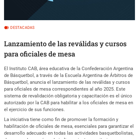
DESTACADAS
Lanzamiento de las reválidas y cursos
para oficiales de mesa
El Instituto CAB, área educativa de la Confederación Argentina
de Básquetbol, a través de la Escuela Argentina de Árbitros de
Básquetbol, anuncia el lanzamiento de las reválidas y cursos
para oficiales de mesa correspondientes al año 2025. Este
sistema de revalidación obligatoria y capacitación es el único
autorizado por la CAB para habilitar a los oficiales de mesa en
el ejercicio de sus funciones.
La iniciativa tiene como fin de promover la formación y
habilitación de oficiales de mesa, esenciales para garantizar el
desarrollo adecuado en todas las actividades basquetbolistas,