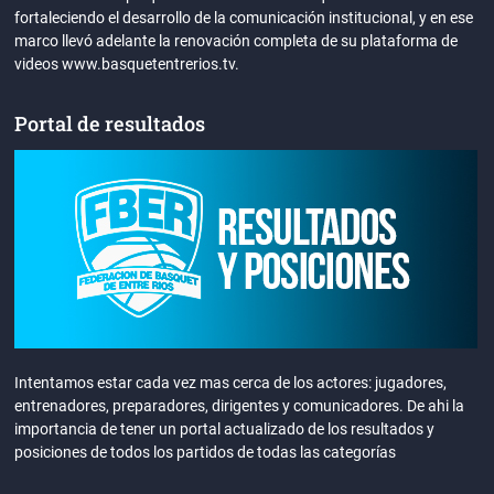
fortaleciendo el desarrollo de la comunicación institucional, y en ese
marco llevó adelante la renovación completa de su plataforma de
videos www.basquetentrerios.tv.
Portal de resultados
Intentamos estar cada vez mas cerca de los actores: jugadores,
entrenadores, preparadores, dirigentes y comunicadores. De ahi la
importancia de tener un portal actualizado de los resultados y
posiciones de todos los partidos de todas las categorías