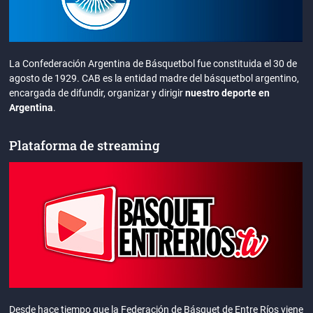
La Confederación Argentina de Básquetbol fue constituida el 30 de
agosto de 1929. CAB es la entidad madre del básquetbol argentino,
encargada de difundir, organizar y dirigir
nuestro deporte en
Argentina
.
Plataforma de streaming
Desde hace tiempo que la Federación de Básquet de Entre Ríos viene