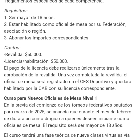
-Reglamentos específicos de cada competencia.
Requisitos:
1. Ser mayor de 18 años.
2. Estar habilitado como oficial de mesa por su Federación,
asociación o región.
3. Abonar los importes correspondientes.
Costos:
-Reválida: $50.000.
-Licencia/habilitación: $50.000.
El pago de la licencia debe realizarse únicamente tras la
aprobación de la reválida. Una vez completada la reválida, el
oficial de mesa será registrado en el GES Deportivo y quedará
habilitado por la CAB con su licencia correspondiente.
Curso para Nuevos Oficiales de Mesa Nivel 1
En la previa del comienzo de los torneos federativos pautados
para marzo de 2025, se anuncia que durante el mes de febrero
se dictará un curso dirigido a quienes deseen iniciarse como
oficiales de mesa. El requisito será ser mayor de 18 años.
El curso tendrá una fase teórica de nueve clases virtuales vía