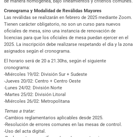
de manera homogénea, bajo lineamientos y criterios comunes.
Cronograma y Modalidad de Reválidas Mayores
Las reválidas se realizarán en febrero de 2025 mediante Zoom.
Tienen carácter obligatorio, no son un curso para nuevos
oficiales de mesa, sino una instancia de renovación de
licencias para que los oficiales de mesa puedan ejercer en el
2025. La inscripción debe realizarse respetando el día y la zona
asignados según el cronograma.
El horario será de 20 a 21.30hs, según el siguiente
cronograma:
-Miércoles 19/02: División Sur + Sudeste
-Jueves 20/02: Centro + Centro Oeste
-Lunes 24/02: División Norte
-Martes 25/02: División Litoral
-Miércoles 26/02: Metropolitana
Temas a tratar:
-Cambios reglamentarios aplicables desde 2025.
-Resolución de errores comunes en las mesas de control.
-Uso del acta digital.