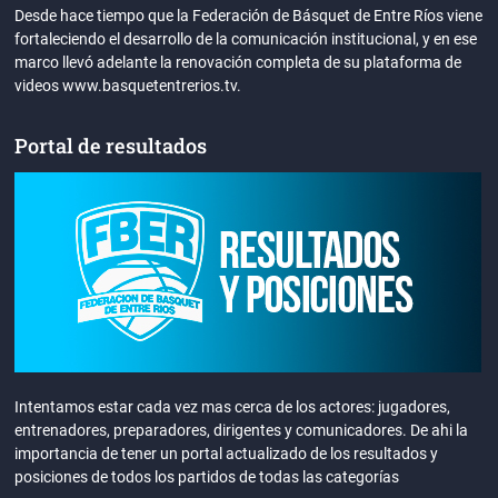
Desde hace tiempo que la Federación de Básquet de Entre Ríos viene
fortaleciendo el desarrollo de la comunicación institucional, y en ese
marco llevó adelante la renovación completa de su plataforma de
videos www.basquetentrerios.tv.
Portal de resultados
Intentamos estar cada vez mas cerca de los actores: jugadores,
entrenadores, preparadores, dirigentes y comunicadores. De ahi la
importancia de tener un portal actualizado de los resultados y
posiciones de todos los partidos de todas las categorías