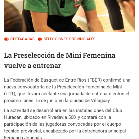
DESTACADAS
SELECCIONES PROVINCIALES
La Preselección de Mini Femenina
vuelve a entrenar
La Federación de Básquet de Entre Ríos (FBER) confirmó una
nueva convocatoria de la Preselección Femenina de Mini
(U11), que llevará adelante una jornada de entrenamientos el
próximo lunes 15 de junio en la ciudad de Villaguay.
La actividad se desarrollará en las instalaciones del Club
Huracán, ubicado en Rivadavia 560, y contará con la
participación de las jugadoras convocadas por el cuerpo
técnico provincial, encabezado por la entrenadora principal
Fernanda Joannás.