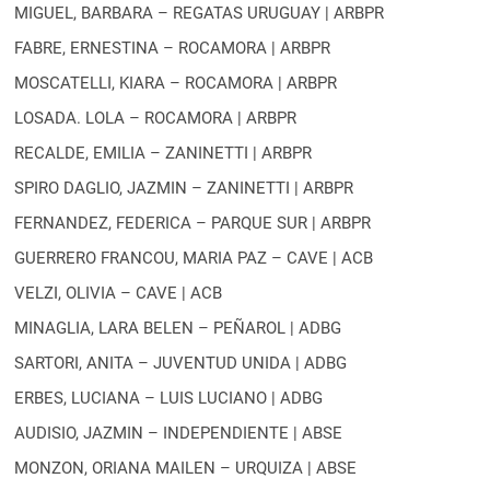
MIGUEL, BARBARA – REGATAS URUGUAY | ARBPR
FABRE, ERNESTINA – ROCAMORA | ARBPR
MOSCATELLI, KIARA – ROCAMORA | ARBPR
LOSADA. LOLA – ROCAMORA | ARBPR
RECALDE, EMILIA – ZANINETTI | ARBPR
SPIRO DAGLIO, JAZMIN – ZANINETTI | ARBPR
FERNANDEZ, FEDERICA – PARQUE SUR | ARBPR
GUERRERO FRANCOU, MARIA PAZ – CAVE | ACB
VELZI, OLIVIA – CAVE | ACB
MINAGLIA, LARA BELEN – PEÑAROL | ADBG
SARTORI, ANITA – JUVENTUD UNIDA | ADBG
ERBES, LUCIANA – LUIS LUCIANO | ADBG
AUDISIO, JAZMIN – INDEPENDIENTE | ABSE
MONZON, ORIANA MAILEN – URQUIZA | ABSE