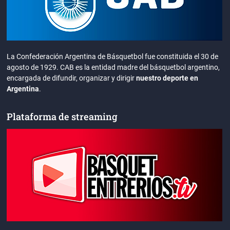
La Confederación Argentina de Básquetbol fue constituida el 30 de
agosto de 1929. CAB es la entidad madre del básquetbol argentino,
encargada de difundir, organizar y dirigir
nuestro deporte en
Argentina
.
Plataforma de streaming