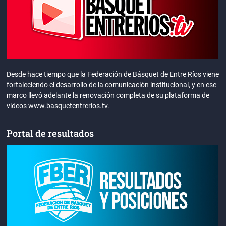
Desde hace tiempo que la Federación de Básquet de Entre Ríos viene
fortaleciendo el desarrollo de la comunicación institucional, y en ese
marco llevó adelante la renovación completa de su plataforma de
videos www.basquetentrerios.tv.
Portal de resultados