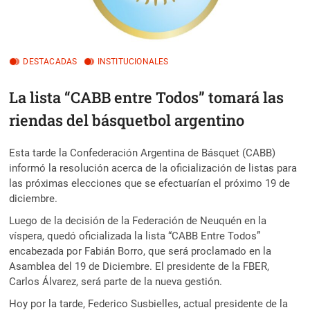
DESTACADAS
INSTITUCIONALES
La lista “CABB entre Todos” tomará las
riendas del básquetbol argentino
Esta tarde la Confederación Argentina de Básquet (CABB)
informó la resolución acerca de la oficialización de listas para
las próximas elecciones que se efectuarían el próximo 19 de
diciembre.
Luego de la decisión de la Federación de Neuquén en la
víspera, quedó oficializada la lista “CABB Entre Todos”
encabezada por Fabián Borro, que será proclamado en la
Asamblea del 19 de Diciembre. El presidente de la FBER,
Carlos Álvarez, será parte de la nueva gestión.
Hoy por la tarde, Federico Susbielles, actual presidente de la