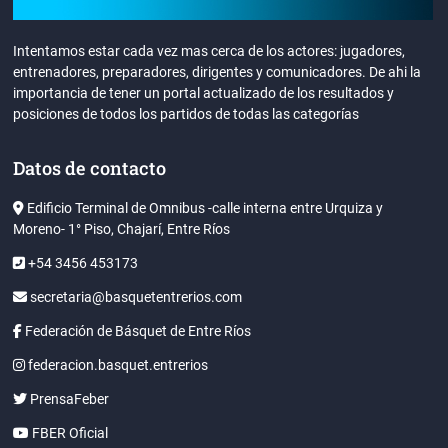
Intentamos estar cada vez mas cerca de los actores: jugadores,
entrenadores, preparadores, dirigentes y comunicadores. De ahi la
importancia de tener un portal actualizado de los resultados y
posiciones de todos los partidos de todas las categorías
Datos de contacto
Edificio Terminal de Omnibus -calle interna entre Urquiza y
Moreno- 1° Piso, Chajarí, Entre Ríos
+54 3456 453173
secretaria@basquetentrerios.com
Federación de Básquet de Entre Ríos
federacion.basquet.entrerios
PrensaFeber
FBER Oficial