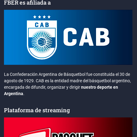
FBER es afiliada a
La Confederación Argentina de Básquetbol fue constituida el 30 de
agosto de 1929. CAB es la entidad madre del básquetbol argentino,
encargada de difundir, organizar y dirigir
nuestro deporte en
Argentina
.
Plataforma de streaming