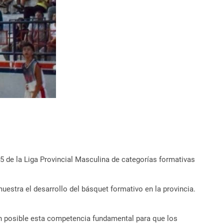
 de la Liga Provincial Masculina de categorías formativas
uestra el desarrollo del básquet formativo en la provincia.
cen posible esta competencia fundamental para que los