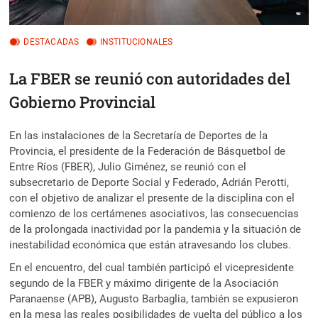
DESTACADAS
INSTITUCIONALES
La FBER se reunió con autoridades del
Gobierno Provincial
En las instalaciones de la Secretaría de Deportes de la
Provincia, el presidente de la Federación de Básquetbol de
Entre Ríos (FBER), Julio Giménez, se reunió con el
subsecretario de Deporte Social y Federado, Adrián Perotti,
con el objetivo de analizar el presente de la disciplina con el
comienzo de los certámenes asociativos, las consecuencias
de la prolongada inactividad por la pandemia y la situación de
inestabilidad económica que están atravesando los clubes.
En el encuentro, del cual también participó el vicepresidente
segundo de la FBER y máximo dirigente de la Asociación
Paranaense (APB), Augusto Barbaglia, también se expusieron
en la mesa las reales posibilidades de vuelta del público a los