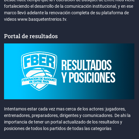
fortaleciendo el desarrollo de la comunicación institucional, y en ese
marco llevó adelante la renovación completa de su plataforma de
videos www.basquetentrerios.tv.
Portal de resultados
Intentamos estar cada vez mas cerca de los actores: jugadores,
entrenadores, preparadores, dirigentes y comunicadores. De ahi la
importancia de tener un portal actualizado de los resultados y
posiciones de todos los partidos de todas las categorías