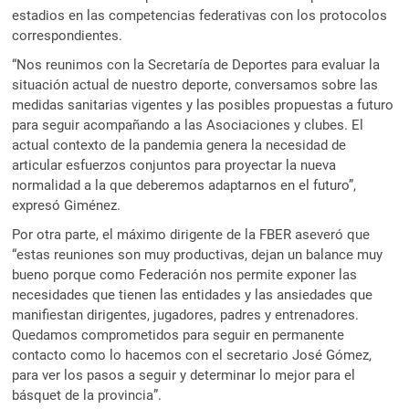
estadios en las competencias federativas con los protocolos
correspondientes.
“Nos reunimos con la Secretaría de Deportes para evaluar la
situación actual de nuestro deporte, conversamos sobre las
medidas sanitarias vigentes y las posibles propuestas a futuro
para seguir acompañando a las Asociaciones y clubes. El
actual contexto de la pandemia genera la necesidad de
articular esfuerzos conjuntos para proyectar la nueva
normalidad a la que deberemos adaptarnos en el futuro”,
expresó Giménez.
Por otra parte, el máximo dirigente de la FBER aseveró que
“estas reuniones son muy productivas, dejan un balance muy
bueno porque como Federación nos permite exponer las
necesidades que tienen las entidades y las ansiedades que
manifiestan dirigentes, jugadores, padres y entrenadores.
Quedamos comprometidos para seguir en permanente
contacto como lo hacemos con el secretario José Gómez,
para ver los pasos a seguir y determinar lo mejor para el
básquet de la provincia”.