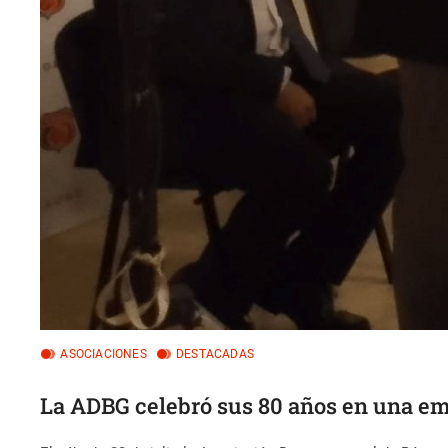
ASOCIACIONES
DESTACADAS
La ADBG celebró sus 80 años en una em