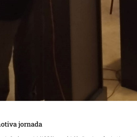
otiva jornada