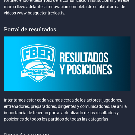
fortaleciendo el desarrollo de la comunicación institucional, y en ese
marco llevó adelante la renovación completa de su plataforma de
videos www.basquetentrerios.tv.
Portal de resultados
Intentamos estar cada vez mas cerca de los actores: jugadores,
entrenadores, preparadores, dirigentes y comunicadores. De ahi la
importancia de tener un portal actualizado de los resultados y
posiciones de todos los partidos de todas las categorías