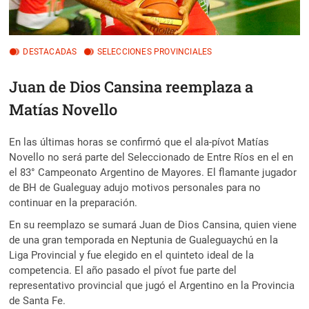
DESTACADAS
SELECCIONES PROVINCIALES
Juan de Dios Cansina reemplaza a
Matías Novello
En las últimas horas se confirmó que el ala-pívot Matías
Novello no será parte del Seleccionado de Entre Ríos en el en
el 83° Campeonato Argentino de Mayores. El flamante jugador
de BH de Gualeguay
adujo motivos personales para no
continuar en la preparación.
En su reemplazo se sumará Juan de Dios Cansina, quien viene
de una gran temporada en Neptunia de Gualeguaychú en la
Liga Provincial y fue elegido en el quinteto ideal de la
competencia. El año pasado el pívot fue parte del
representativo provincial que jugó el Argentino en la Provincia
de Santa Fe.