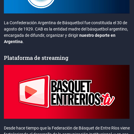
La Confederación Argentina de Básquetbol fue constituida el 30 de
agosto de 1929. CAB es la entidad madre del básquetbol argentino,
encargada de difundir, organizar y dirigir
nuestro deporte en
Argentina
.
Plataforma de streaming
Desde hace tiempo que la Federación de Básquet de Entre Ríos viene