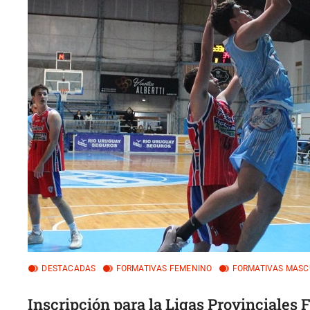
DESTACADAS
FORMATIVAS FEMENINO
FORMATIVAS MASC
Inscripción para la Ligas Provinciale