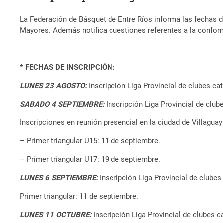
La Federación de Básquet de Entre Ríos informa las fechas d
Mayores. Además notifica cuestiones referentes a la conform
* FECHAS DE INSCRIPCIÓN:
LUNES 23 AGOSTO:
Inscripción Liga Provincial de clubes ca
SABADO 4 SEPTIEMBRE:
Inscripción Liga Provincial de clu
Inscripciones en reunión presencial en la ciudad de Villaguay
– Primer triangular U15: 11 de septiembre.
– Primer triangular U17: 19 de septiembre.
LUNES 6 SEPTIEMBRE:
Inscripción Liga Provincial de clube
Primer triangular: 11 de septiembre.
LUNES 11 OCTUBRE:
Inscripción Liga Provincial de clubes 