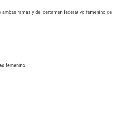
 de ambas ramas y del certamen federativo femenino de
res femenino.