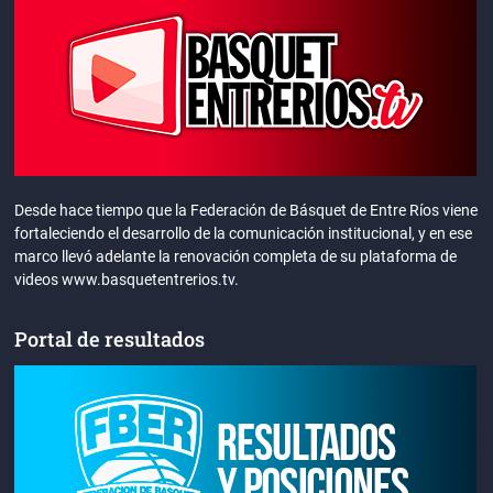
Desde hace tiempo que la Federación de Básquet de Entre Ríos viene
fortaleciendo el desarrollo de la comunicación institucional, y en ese
marco llevó adelante la renovación completa de su plataforma de
videos www.basquetentrerios.tv.
Portal de resultados