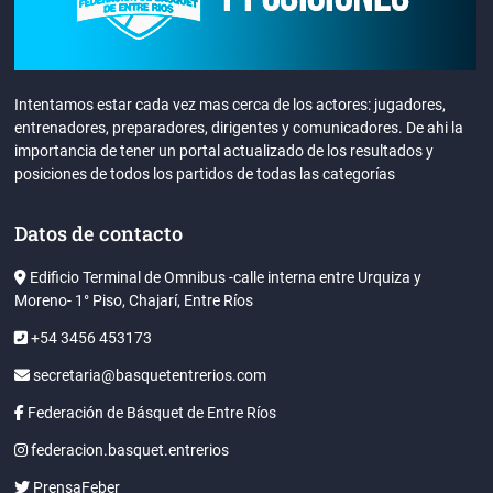
Intentamos estar cada vez mas cerca de los actores: jugadores,
entrenadores, preparadores, dirigentes y comunicadores. De ahi la
importancia de tener un portal actualizado de los resultados y
posiciones de todos los partidos de todas las categorías
Datos de contacto
Edificio Terminal de Omnibus -calle interna entre Urquiza y
Moreno- 1° Piso, Chajarí, Entre Ríos
+54 3456 453173
secretaria@basquetentrerios.com
Federación de Básquet de Entre Ríos
federacion.basquet.entrerios
PrensaFeber