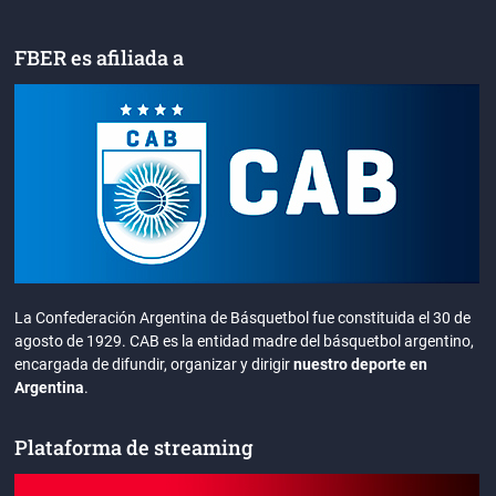
FBER es afiliada a
La Confederación Argentina de Básquetbol fue constituida el 30 de
agosto de 1929. CAB es la entidad madre del básquetbol argentino,
encargada de difundir, organizar y dirigir
nuestro deporte en
Argentina
.
Plataforma de streaming