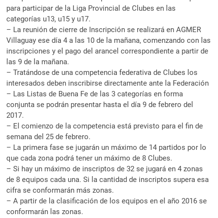
para participar de la Liga Provincial de Clubes en las
categorías u13, u15 y u17.
– La reunión de cierre de Inscripción se realizará en AGMER
Villaguay ese día 4 a las 10 de la mañana, comenzando con las
inscripciones y el pago del arancel correspondiente a partir de
las 9 de la mañana.
– Tratándose de una competencia federativa de Clubes los
interesados deben inscribirse directamente ante la Federación
– Las Listas de Buena Fe de las 3 categorías en forma
conjunta se podrán presentar hasta el día 9 de febrero del
2017.
– El comienzo de la competencia está previsto para el fin de
semana del 25 de febrero.
– La primera fase se jugarán un máximo de 14 partidos por lo
que cada zona podrá tener un máximo de 8 Clubes.
– Si hay un máximo de inscriptos de 32 se jugará en 4 zonas
de 8 equipos cada una. Si la cantidad de inscriptos supera esa
cifra se conformarán más zonas.
– A partir de la clasificación de los equipos en el año 2016 se
conformarán las zonas.