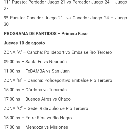
11º Puesto: Perdedor Juego 21 vs Perdedor Juego 24 – Juego
27
9º Puesto: Ganador Juego 21 vs Ganador Juego 24 – Juego
30
PROGRAMA DE PARTIDOS – Primera Fase
Jueves 10 de agosto
ZONA “A” – Cancha: Polideportivo Embalse Río Tercero
09.00 hs – Santa Fe vs Neuquén
11.00 hs – FeBAMBA vs San Juan
ZONA “B” – Cancha: Polideportivo Embalse Río Tercero
15.00 hs – Córdoba vs Tucumán
17.00 hs – Buenos Aires vs Chaco
ZONA “C” – Sede: 9 de Julio de Río Tercero
15.00 hs – Entre Ríos vs Río Negro
17.00 hs – Mendoza vs Misiones