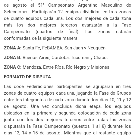
de agosto el 51° Campeonato Argentino Masculino de
Selecciones. Participarán 12 equipos divididos en tres zonas
de cuatro equipos cada una. Los dos mejores de cada zona
más los dos mejores terceros avanzarán a la Fase
Campeonato (cuartos de final). Las zonas estarán
conformadas de la siguiente manera:
ZONA A:
Santa Fe, FeBAMBA, San Juan y Neuquén.
ZONA B:
Buenos Aires, Córdoba, Tucumán y Chaco.
ZONA C:
Mendoza, Entre Ríos, Río Negro y Misiones.
FORMATO DE DISPUTA
Las doce Federaciones participantes se agruparán en tres
zonas de cuatro equipos cada una, jugando la Fase de Grupos
entre los integrantes de cada zona durante los días 10, 11 y 12
de agosto. Una vez concluida dicha etapa, los equipos
ubicados en la primera y segunda colocación de cada zona
junto con los dos mejores terceros entre todas las zonas
disputarán la Fase Campeonato (puestos 1 al 8) durante los
días 13, 14 y 15 de agosto. Mientras que el restante equipo