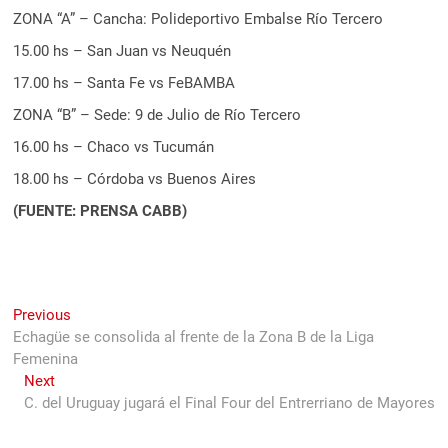
ZONA “A” – Cancha: Polideportivo Embalse Río Tercero
15.00 hs – San Juan vs Neuquén
17.00 hs – Santa Fe vs FeBAMBA
ZONA “B” – Sede: 9 de Julio de Río Tercero
16.00 hs – Chaco vs Tucumán
18.00 hs – Córdoba vs Buenos Aires
(FUENTE: PRENSA CABB)
Navegación
Previous
Previous
post:
Echagüe se consolida al frente de la Zona B de la Liga
de
Femenina
entradas
Next
Next
post:
C. del Uruguay jugará el Final Four del Entrerriano de Mayores