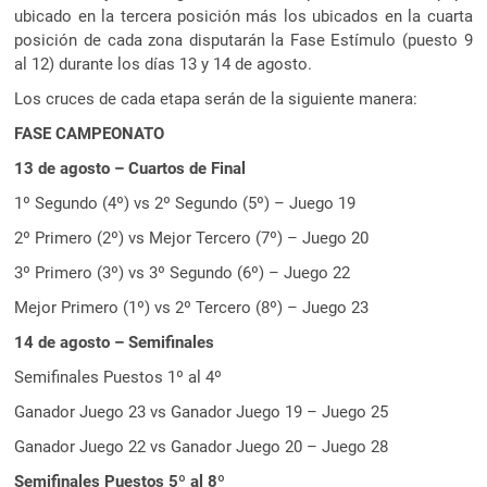
ubicado en la tercera posición más los ubicados en la cuarta
posición de cada zona disputarán la Fase Estímulo (puesto 9
al 12) durante los días 13 y 14 de agosto.
Los cruces de cada etapa serán de la siguiente manera:
FASE CAMPEONATO
13 de agosto – Cuartos de Final
1º Segundo (4º) vs 2º Segundo (5º) – Juego 19
2º Primero (2º) vs Mejor Tercero (7º) – Juego 20
3º Primero (3º) vs 3º Segundo (6º) – Juego 22
Mejor Primero (1º) vs 2º Tercero (8º) – Juego 23
14 de agosto – Semifinales
Semifinales Puestos 1º al 4º
Ganador Juego 23 vs Ganador Juego 19 – Juego 25
Ganador Juego 22 vs Ganador Juego 20 – Juego 28
Semifinales Puestos 5º al 8º