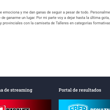
 emociona y me dan ganas de seguir a pesar de todo. Personalment
e ganarme un lugar. Por mi parte voy a dejar hasta la última gota,
s y provinciales con la camiseta de Talleres en categorías formativa
a de streaming
Portal de resultados