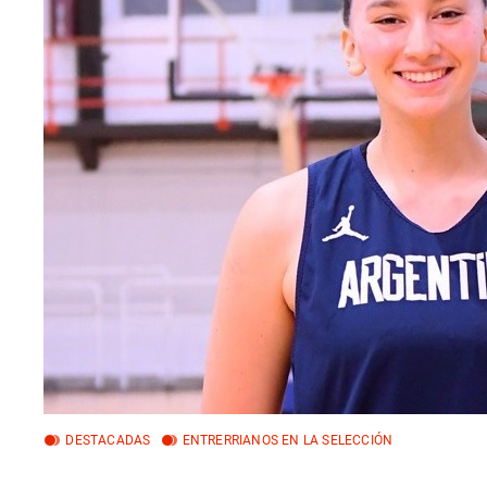
DESTACADAS
ENTRERRIANOS EN LA SELECCIÓN