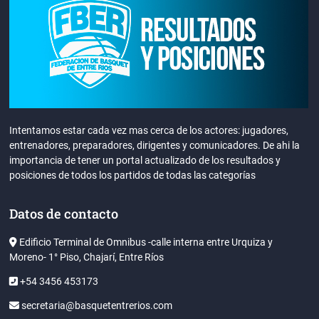
Intentamos estar cada vez mas cerca de los actores: jugadores,
entrenadores, preparadores, dirigentes y comunicadores. De ahi la
importancia de tener un portal actualizado de los resultados y
posiciones de todos los partidos de todas las categorías
Datos de contacto
Edificio Terminal de Omnibus -calle interna entre Urquiza y
Moreno- 1° Piso, Chajarí, Entre Ríos
+54 3456 453173
secretaria@basquetentrerios.com