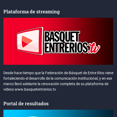
Plataforma de streaming
Desde hace tiempo que la Federación de Básquet de Entre Ríos viene
fortaleciendo el desarrollo de la comunicación institucional, y en ese
marco llevó adelante la renovación completa de su plataforma de
videos www.basquetentrerios.tv.
Portal de resultados