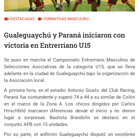
DESTACADAS
FORMATIVAS MASCULINO
Gualeguaychú y Paraná iniciaron con
victoria en Entrerriano U15
Se puso en marcha el Campeonato Entrerriano Masculino de
Selecciones Asociativas de la categoría U15, que se lleva
adelante en la ciudad de Gualeguaychú bajo la organización de
la Asociación local.
A primera hora, en el estadio Antonio Giusto del Club Racing,
Paraná fue contundente y superó 74 a 44 a su similar de Colón
en el marco de la Zona A. Los chicos dirigidos por Carlos
Hirschfeld marcaron diferencias desde el inicio y no dieron
lugar a sorpresas. Bautista Brandolín se destacó en el
conjunto APB con 15 unidades.
Por su parte, el anfitrión Gualeguaychú disputó un excelente