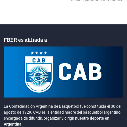
FBER es afiliada a
La Confederación Argentina de Básquetbol fue constituida el 30 de
agosto de 1929. CAB es la entidad madre del básquetbol argentino,
encargada de difundir, organizar y dirigir
nuestro deporte en
Argentina
.