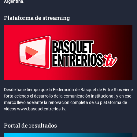
Argentina
.
Plataforma de streaming
Desde hace tiempo que la Federación de Básquet de Entre Ríos viene
fortaleciendo el desarrollo de la comunicación institucional, y en ese
marco llevó adelante la renovación completa de su plataforma de
videos www.basquetentrerios.tv.
Portal de resultados