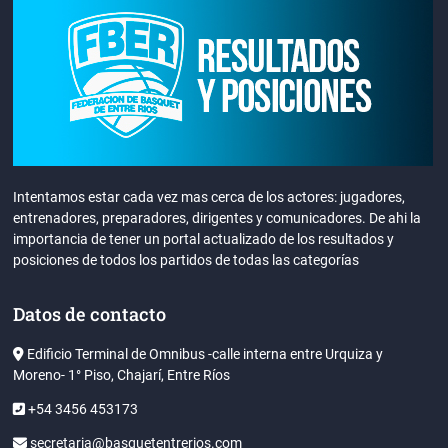
Intentamos estar cada vez mas cerca de los actores: jugadores,
entrenadores, preparadores, dirigentes y comunicadores. De ahi la
importancia de tener un portal actualizado de los resultados y
posiciones de todos los partidos de todas las categorías
Datos de contacto
Edificio Terminal de Omnibus -calle interna entre Urquiza y
Moreno- 1° Piso, Chajarí, Entre Ríos
+54 3456 453173
secretaria@basquetentrerios.com