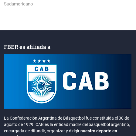
Sudamericano
FBER es afiliada a
La Confederación Argentina de Básquetbol fue constituida el 30 de
agosto de 1929. CAB es la entidad madre del básquetbol argentino,
encargada de difundir, organizar y dirigir
nuestro deporte en