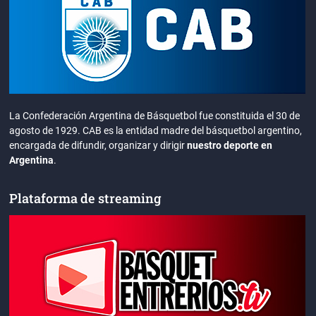
La Confederación Argentina de Básquetbol fue constituida el 30 de
agosto de 1929. CAB es la entidad madre del básquetbol argentino,
encargada de difundir, organizar y dirigir
nuestro deporte en
Argentina
.
Plataforma de streaming