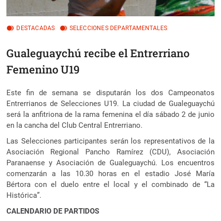
DESTACADAS
SELECCIONES DEPARTAMENTALES
Gualeguaychú recibe el Entrerriano
Femenino U19
Este fin de semana se disputarán los dos Campeonatos
Entrerrianos de Selecciones U19. La ciudad de Gualeguaychú
será la anfitriona de la rama femenina el día sábado 2 de junio
en la cancha del Club Central Entrerriano.
Las Selecciones participantes serán los representativos de la
Asociación Regional Pancho Ramírez (CDU), Asociación
Paranaense y Asociación de Gualeguaychú. Los encuentros
comenzarán a las 10.30 horas en el estadio José María
Bértora con el duelo entre el local y el combinado de “La
Histórica”.
CALENDARIO DE PARTIDOS