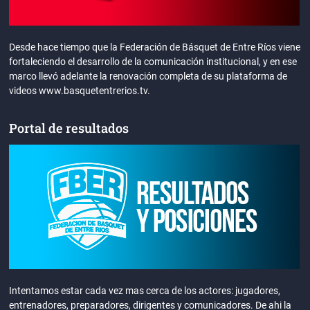
Desde hace tiempo que la Federación de Básquet de Entre Ríos viene
fortaleciendo el desarrollo de la comunicación institucional, y en ese
marco llevó adelante la renovación completa de su plataforma de
videos www.basquetentrerios.tv.
Portal de resultados
Intentamos estar cada vez mas cerca de los actores: jugadores,
entrenadores, preparadores, dirigentes y comunicadores. De ahi la