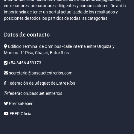
entrenadores, preparadores, dirigentes y comunicadores. De ahi la
importancia de tener un portal actualizado de los resultados y
posiciones de todos los partidos de todas las categorías
Datos de contacto
Edificio Terminal de Omnibus -calle interna entre Urquiza y
Moreno- 1° Piso, Chajarí, Entre Ríos
+54 3456 453173
secretaria@basquetentrerios.com
Federación de Básquet de Entre Ríos
federacion.basquet.entrerios
PrensaFeber
FBER Oficial