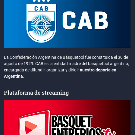
La Confederación Argentina de Básquetbol fue constituida el 30 de
agosto de 1929. CAB es la entidad madre del básquetbol argentino,
encargada de difundir, organizar y dirigir
nuestro deporte en
Argentina
.
Plataforma de streaming