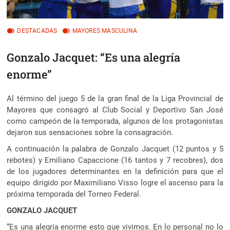
DESTACADAS
MAYORES MASCULINA
Gonzalo Jacquet: “Es una alegría
enorme”
Al término del juego 5 de la gran final de la Liga Provincial de
Mayores que consagró al Club Social y Deportivo San José
como campeón de la temporada, algunos de los protagonistas
dejaron sus sensaciones sobre la consagración.
A continuación la palabra de Gonzalo Jacquet (12 puntos y 5
rebotes) y Emiliano Capaccione (16 tantos y 7 recobres), dos
de los jugadores determinantes en la definición para que el
equipo dirigido por Maximiliano Visso logre el ascenso para la
próxima temporada del Torneo Federal.
GONZALO JACQUET
“Es una alegría enorme esto que vivimos. En lo personal no lo