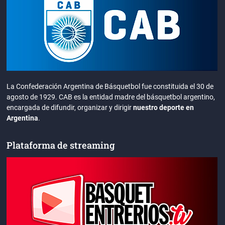
La Confederación Argentina de Básquetbol fue constituida el 30 de
agosto de 1929. CAB es la entidad madre del básquetbol argentino,
encargada de difundir, organizar y dirigir
nuestro deporte en
Argentina
.
Plataforma de streaming