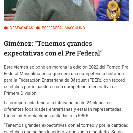
DESTACADAS
PREFEDERAL MASCULINO
Giménez: “Tenemos grandes
expectativas con el Pre Federal”
Este viernes se pone en marcha la edición 2022 del Torneo Pre
Federal Masculino en lo que será una competencia histórica
para la Federación Entrerriana de Básquet (FBER), con récord
de clubes participando en una competencia federativa de
Primera División.
La competencia tendrá la intervención de 24 clubes de
diferentes localidades entrerrianas y estarán representadas
todas las Asociaciones afiliadas a la FBER.
“Tenemos grandes expectativas con el torneo y por la cantidad
de clubes que se han inscripto y que van a disputarlo. Serán