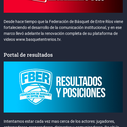
Desde hace tiempo que la Federación de Básquet de Entre Ríos viene
fortaleciendo el desarrollo de la comunicación institucional, y en ese
marco llevó adelante la renovación completa de su plataforma de
videos www.basquetentrerios.tv.
Portal de resultados
Intentamos estar cada vez mas cerca de los actores: jugadores,