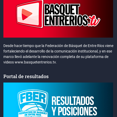
Desde hace tiempo que la Federación de Básquet de Entre Ríos viene
fortaleciendo el desarrollo de la comunicación institucional, y en ese
marco llevó adelante la renovación completa de su plataforma de
videos www.basquetentrerios.tv.
Portal de resultados