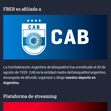
FBER es afiliada a
La Confederación Argentina de Básquetbol fue constituida el 30 de
agosto de 1929. CAB es la entidad madre del básquetbol argentino,
encargada de difundir, organizar y dirigir
nuestro deporte en
Argentina
.
Plataforma de streaming