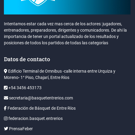
Intentamos estar cada vez mas cerca de los actores: jugadores,
entrenadores, preparadores, dirigentes y comunicadores. De ahi la
importancia de tener un portal actualizado de los resultados y
posiciones de todos los partidos de todas las categorías
Datos de contacto
Edificio Terminal de Omnibus -calle interna entre Urquiza y
Moreno- 1° Piso, Chajarí, Entre Ríos
+54 3456 453173
secretaria@basquetentrerios.com
Federación de Básquet de Entre Ríos
federacion.basquet.entrerios
PrensaFeber