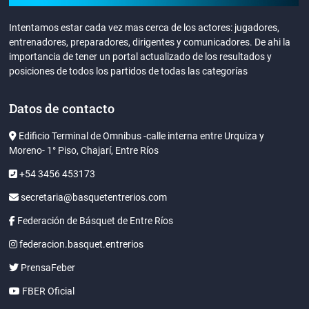
Intentamos estar cada vez mas cerca de los actores: jugadores,
entrenadores, preparadores, dirigentes y comunicadores. De ahi la
importancia de tener un portal actualizado de los resultados y
posiciones de todos los partidos de todas las categorías
Datos de contacto
Edificio Terminal de Omnibus -calle interna entre Urquiza y
Moreno- 1° Piso, Chajarí, Entre Ríos
+54 3456 453173
secretaria@basquetentrerios.com
Federación de Básquet de Entre Ríos
federacion.basquet.entrerios
PrensaFeber
FBER Oficial