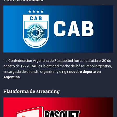
La Confederación Argentina de Básquetbol fue constituida el 30 de
agosto de 1929. CAB es la entidad madre del básquetbol argentino,
encargada de difundir, organizar y dirigir
nuestro deporte en
Argentina
.
Plataforma de streaming