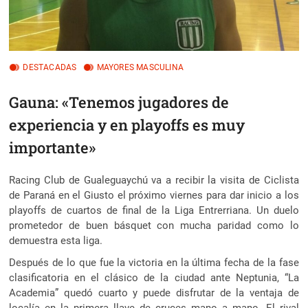
DESTACADAS
MAYORES MASCULINA
Gauna: «Tenemos jugadores de
experiencia y en playoffs es muy
importante»
Racing Club de Gualeguaychú va a recibir la visita de Ciclista
de Paraná en el Giusto el próximo viernes para dar inicio a los
playoffs de cuartos de final de la Liga Entrerriana. Un duelo
prometedor de buen básquet con mucha paridad como lo
demuestra esta liga.
Después de lo que fue la victoria en la última fecha de la fase
clasificatoria en el clásico de la ciudad ante Neptunia, “La
Academia” quedó cuarto y puede disfrutar de la ventaja de