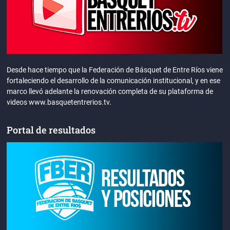
Desde hace tiempo que la Federación de Básquet de Entre Ríos viene
fortaleciendo el desarrollo de la comunicación institucional, y en ese
marco llevó adelante la renovación completa de su plataforma de
videos www.basquetentrerios.tv.
Portal de resultados