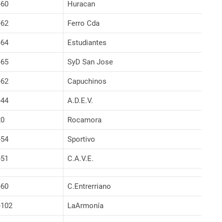
-60
Huracan
-62
Ferro Cda
-64
Estudiantes
-65
SyD San Jose
-62
Capuchinos
-44
A.D.E.V.
20
Rocamora
-54
Sportivo
-51
C.A.V.E.
-60
C.Entrerriano
-102
LaArmonía