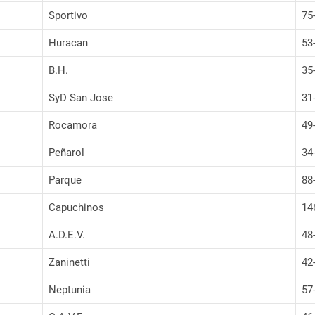
Sportivo
75
Huracan
53
B.H.
35
SyD San Jose
31
Rocamora
49
Peñarol
34
Parque
88
Capuchinos
14
A.D.E.V.
48
Zaninetti
42
Neptunia
57