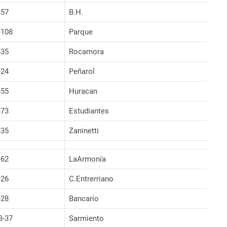
-57
B.H.
-108
Parque
-35
Rocamora
-24
Peñarol
-55
Huracan
-73
Estudiantes
-35
Zaninetti
-62
LaArmonía
-26
C.Entrerriano
-28
Bancario
3-37
Sarmiento