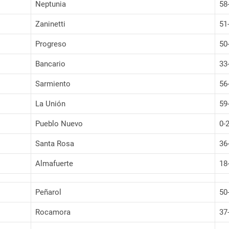
Neptunia
58
Zaninetti
51
Progreso
50
Bancario
33
Sarmiento
56
La Unión
59
Pueblo Nuevo
0-
Santa Rosa
36
Almafuerte
18
Peñarol
50
Rocamora
37