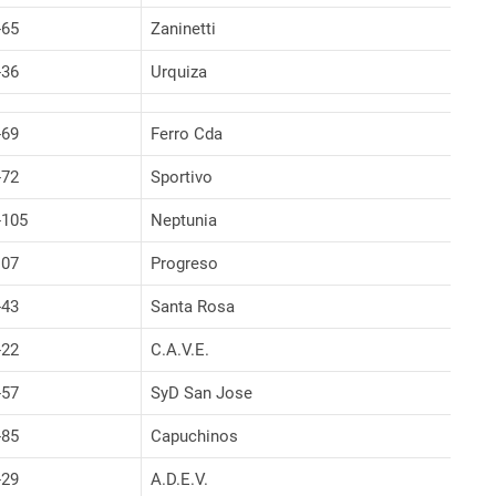
-65
Zaninetti
-36
Urquiza
-69
Ferro Cda
-72
Sportivo
-105
Neptunia
107
Progreso
-43
Santa Rosa
-22
C.A.V.E.
-57
SyD San Jose
-85
Capuchinos
-29
A.D.E.V.