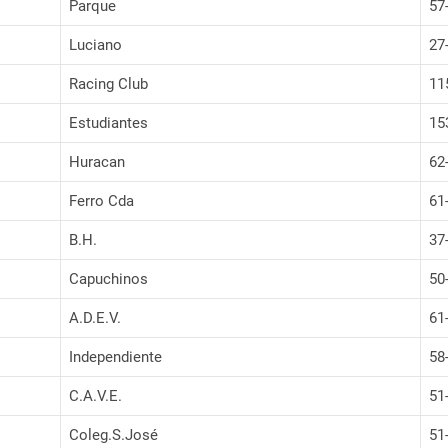
Parque
57
Luciano
27
Racing Club
11
Estudiantes
15
Huracan
62
Ferro Cda
61
B.H.
37
Capuchinos
50
A.D.E.V.
61
Independiente
58
C.A.V.E.
51
Coleg.S.José
51