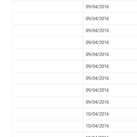
09/04/2016
09/04/2016
09/04/2016
09/04/2016
09/04/2016
09/04/2016
09/04/2016
09/04/2016
09/04/2016
10/04/2016
10/04/2016