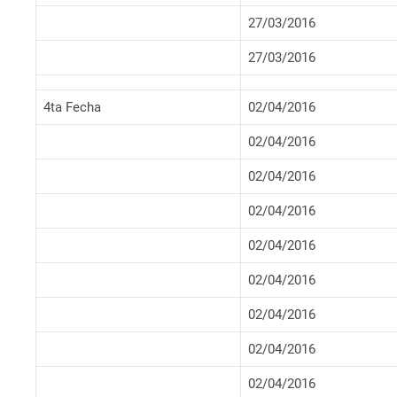
27/03/2016
27/03/2016
4ta Fecha
02/04/2016
02/04/2016
02/04/2016
02/04/2016
02/04/2016
02/04/2016
02/04/2016
02/04/2016
02/04/2016