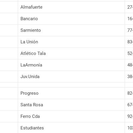
Almafuerte
27
Bancario
16
Sarmiento
77
La Unión
83
Atlético Tala
52
LaArmonía
48
Juv.Unida
38
Progreso
82
Santa Rosa
67
Ferro Cda
92
Estudiantes
10