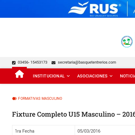
Skip
to
content
FEDERACIÓN DE BÁSQUE
DESDE 1929 JUNTO AL BÁSQUET PROVINCIAL
03456- 15453173
secretaria@basquetentrerios.com
INSTITUCIONAL
ASOCIACIONES
NOTICI
FORMATIVAS MASCULINO
Fixture Completo U15 Masculino – 201
1ra Fecha
05/03/2016