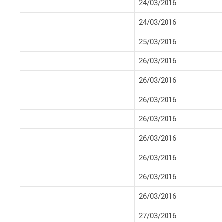
24/03/2016
24/03/2016
25/03/2016
26/03/2016
26/03/2016
26/03/2016
26/03/2016
26/03/2016
26/03/2016
26/03/2016
26/03/2016
27/03/2016