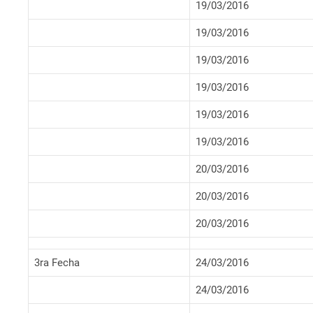
19/03/2016
19/03/2016
19/03/2016
19/03/2016
19/03/2016
19/03/2016
20/03/2016
20/03/2016
20/03/2016
3ra Fecha
24/03/2016
24/03/2016