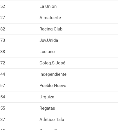
-52
La Unión
-27
Almafuerte
-82
Racing Club
-73
Juv.Unida
-38
Luciano
-72
Coleg.S.José
-44
Independiente
6-7
Pueblo Nuevo
-54
Urquiza
-55
Regatas
-37
Atlético Tala