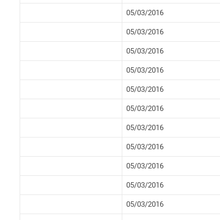
05/03/2016
05/03/2016
05/03/2016
05/03/2016
05/03/2016
05/03/2016
05/03/2016
05/03/2016
05/03/2016
05/03/2016
05/03/2016