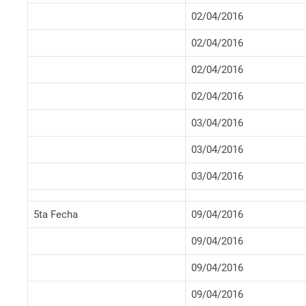
02/04/2016
02/04/2016
02/04/2016
02/04/2016
03/04/2016
03/04/2016
03/04/2016
5ta Fecha
09/04/2016
09/04/2016
09/04/2016
09/04/2016