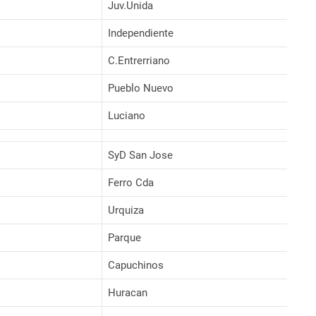
Juv.Unida
Independiente
C.Entrerriano
Pueblo Nuevo
Luciano
SyD San Jose
Ferro Cda
Urquiza
Parque
Capuchinos
Huracan