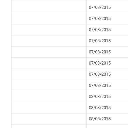
07/03/2015
07/03/2015
07/03/2015
07/03/2015
07/03/2015
07/03/2015
07/03/2015
07/03/2015
08/03/2015
08/03/2015
08/03/2015