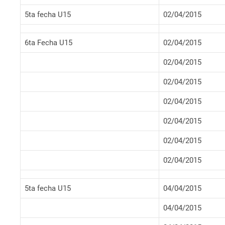
5ta fecha U15
02/04/2015
6ta Fecha U15
02/04/2015
02/04/2015
02/04/2015
02/04/2015
02/04/2015
02/04/2015
02/04/2015
5ta fecha U15
04/04/2015
04/04/2015