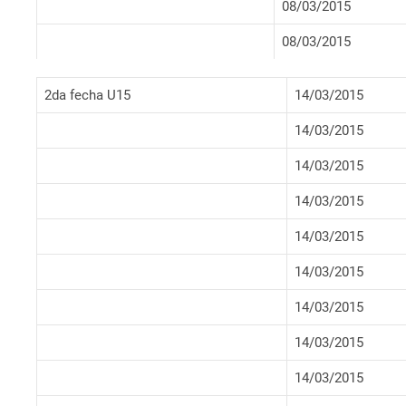
08/03/2015
08/03/2015
2da fecha U15
14/03/2015
14/03/2015
14/03/2015
14/03/2015
14/03/2015
14/03/2015
14/03/2015
14/03/2015
14/03/2015