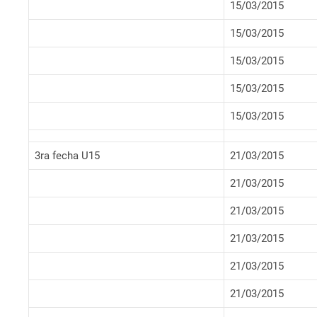
15/03/2015
15/03/2015
15/03/2015
15/03/2015
15/03/2015
3ra fecha U15
21/03/2015
21/03/2015
21/03/2015
21/03/2015
21/03/2015
21/03/2015