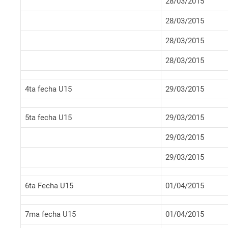
28/03/2015
28/03/2015
28/03/2015
28/03/2015
4ta fecha U15
29/03/2015
5ta fecha U15
29/03/2015
29/03/2015
29/03/2015
6ta Fecha U15
01/04/2015
7ma fecha U15
01/04/2015