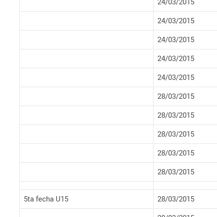
24/03/2015
24/03/2015
24/03/2015
24/03/2015
24/03/2015
28/03/2015
28/03/2015
28/03/2015
28/03/2015
28/03/2015
5ta fecha U15
28/03/2015