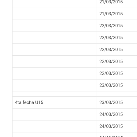
21/03/2015
21/03/2015
22/03/2015
22/03/2015
22/03/2015
22/03/2015
22/03/2015
23/03/2015
4ta fecha U15
23/03/2015
24/03/2015
24/03/2015