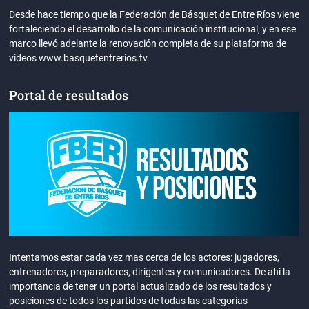
Desde hace tiempo que la Federación de Básquet de Entre Ríos viene
fortaleciendo el desarrollo de la comunicación institucional, y en ese
marco llevó adelante la renovación completa de su plataforma de
videos www.basquetentrerios.tv.
Portal de resultados
Intentamos estar cada vez mas cerca de los actores: jugadores,
entrenadores, preparadores, dirigentes y comunicadores. De ahi la
importancia de tener un portal actualizado de los resultados y
posiciones de todos los partidos de todas las categorías