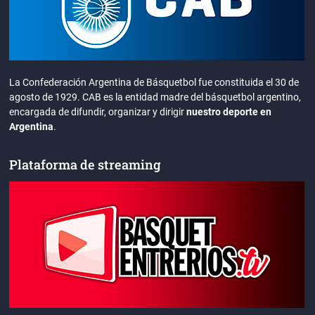
La Confederación Argentina de Básquetbol fue constituida el 30 de
agosto de 1929. CAB es la entidad madre del básquetbol argentino,
encargada de difundir, organizar y dirigir
nuestro deporte en
Argentina
.
Plataforma de streaming