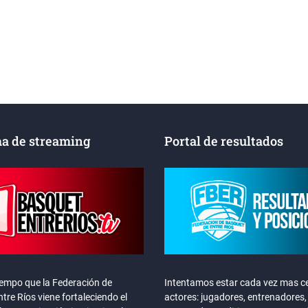
a de streaming
Portal de resultados
iempo que la Federación de
Intentamos estar cada vez mas ce
tre Ríos viene fortaleciendo el
actores: jugadores, entrenadores,