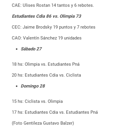
CAE: Ulises Rostan 14 tantos y 6 rebotes.
Estudiantes Cdia 86 vs. Olimpia 73
CEC: Jaime Brodsky 19 puntos y 7 rebotes
CAO: Valentín Sánchez 19 unidades
Sábado 27
18 hs: Olimpia vs. Estudiantes Pná
20 hs: Estudiantes Cdia vs. Ciclista
Domingo 28
15 hs: Ciclista vs. Olimpia
17 hs: Estudiantes Cdia vs. Estudiantes Pná
(Foto Gentileza Gustavo Balzer)