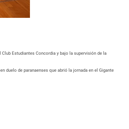
 Club Estudiantes Concordia y bajo la supervisión de la
a en duelo de paranaenses que abrió la jornada en el Gigante