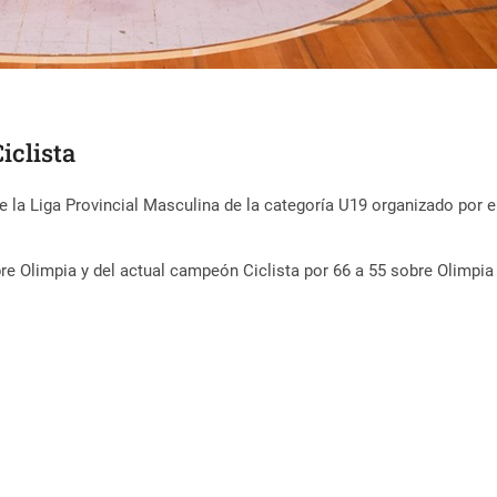
iclista
 la Liga Provincial Masculina de la categoría U19 organizado por el
obre Olimpia y del actual campeón Ciclista por 66 a 55 sobre Olimpi