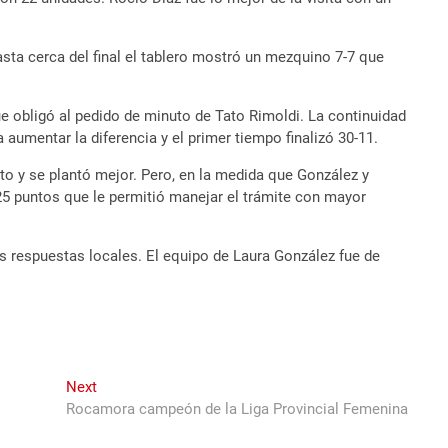
sta cerca del final el tablero mostró un mezquino 7-7 que
 obligó al pedido de minuto de Tato Rimoldi. La continuidad
aumentar la diferencia y el primer tiempo finalizó 30-11.
 y se plantó mejor. Pero, en la medida que González y
25 puntos que le permitió manejar el trámite con mayor
s respuestas locales. El equipo de Laura González fue de
Next
Next
post:
Rocamora campeón de la Liga Provincial Femenina