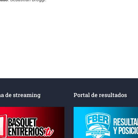
a de streaming
Portal de resultados