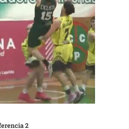
ferencia 2