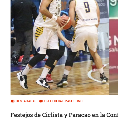
DESTACADAS
PREFEDERAL MASCULINO
Festejos de Ciclista y Paracao en la Con