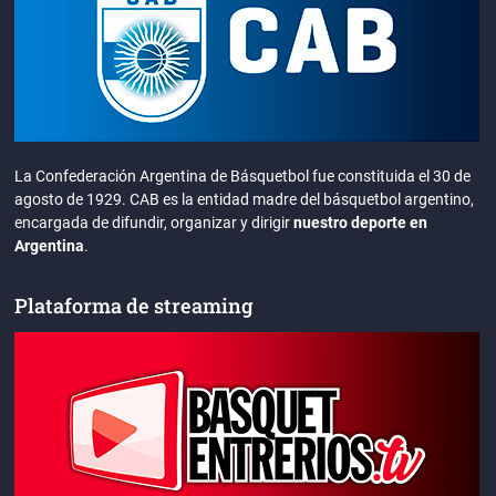
La Confederación Argentina de Básquetbol fue constituida el 30 de
agosto de 1929. CAB es la entidad madre del básquetbol argentino,
encargada de difundir, organizar y dirigir
nuestro deporte en
Argentina
.
Plataforma de streaming