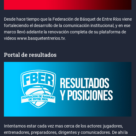
Desde hace tiempo que la Federación de Básquet de Entre Ríos viene
fortaleciendo el desarrollo de la comunicación institucional, y en ese
marco llevó adelante la renovación completa de su plataforma de
videos www.basquetentrerios.tv.
Portal de resultados
Intentamos estar cada vez mas cerca de los actores: jugadores,
entrenadores, preparadores, dirigentes y comunicadores. De ahi la