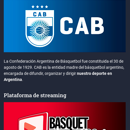
La Confederación Argentina de Básquetbol fue constituida el 30 de
agosto de 1929. CAB es la entidad madre del básquetbol argentino,
encargada de difundir, organizar y dirigir
nuestro deporte en
Argentina
.
Plataforma de streaming