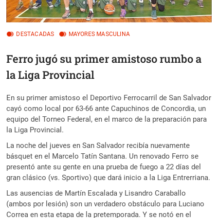
DESTACADAS
MAYORES MASCULINA
Ferro jugó su primer amistoso rumbo a
la Liga Provincial
En su primer amistoso el Deportivo Ferrocarril de San Salvador
cayó como local por 63-66 ante Capuchinos de Concordia, un
equipo del Torneo Federal, en el marco de la preparación para
la Liga Provincial.
La noche del jueves en San Salvador recibía nuevamente
básquet en el Marcelo Tatín Santana. Un renovado Ferro se
presentó ante su gente en una prueba de fuego a 22 días del
gran clásico (vs. Sportivo) que dará inicio a la Liga Entrerriana.
Las ausencias de Martín Escalada y Lisandro Caraballo
(ambos por lesión) son un verdadero obstáculo para Luciano
Correa en esta etapa de la pretemporada. Y se notó en el