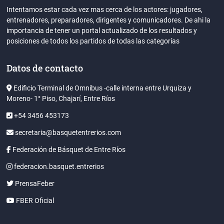
Intentamos estar cada vez mas cerca de los actores: jugadores,
entrenadores, preparadores, dirigentes y comunicadores. De ahi la
importancia de tener un portal actualizado de los resultados y
posiciones de todos los partidos de todas las categorías
Datos de contacto
Edificio Terminal de Omnibus -calle interna entre Urquiza y
Moreno- 1° Piso, Chajarí, Entre Ríos
+54 3456 453173
secretaria@basquetentrerios.com
Federación de Básquet de Entre Ríos
federacion.basquet.entrerios
PrensaFeber
FBER Oficial