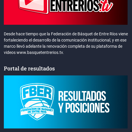
Desde hace tiempo que la Federación de Básquet de Entre Ríos viene
fortaleciendo el desarrollo de la comunicación institucional, y en ese
marco llevó adelante la renovación completa de su plataforma de
videos www.basquetentrerios.tv.
Portal de resultados