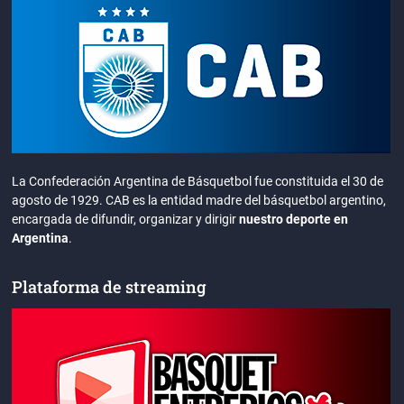
La Confederación Argentina de Básquetbol fue constituida el 30 de
agosto de 1929. CAB es la entidad madre del básquetbol argentino,
encargada de difundir, organizar y dirigir
nuestro deporte en
Argentina
.
Plataforma de streaming