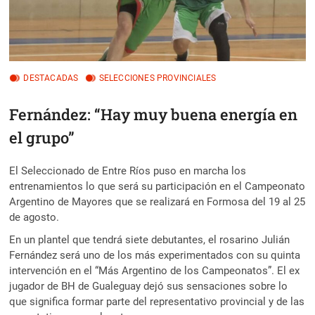
DESTACADAS
SELECCIONES PROVINCIALES
Fernández: “Hay muy buena energía en
el grupo”
El Seleccionado de Entre Ríos puso en marcha los
entrenamientos lo que será su participación en el Campeonato
Argentino de Mayores que se realizará en Formosa del 19 al 25
de agosto.
En un plantel que tendrá siete debutantes, el rosarino Julián
Fernández será uno de los más experimentados con su quinta
intervención en el “Más Argentino de los Campeonatos”. El ex
jugador de BH de Gualeguay dejó sus sensaciones sobre lo
que significa formar parte del representativo provincial y de las