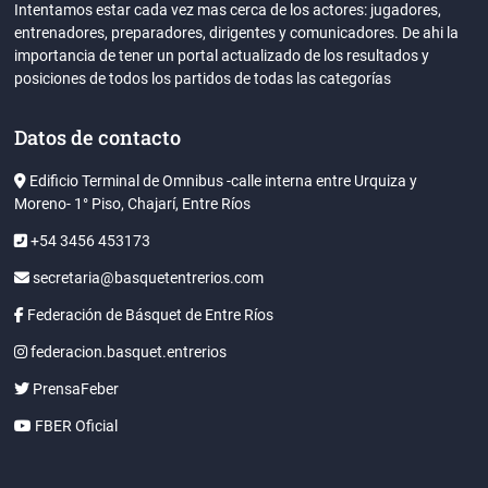
Intentamos estar cada vez mas cerca de los actores: jugadores,
entrenadores, preparadores, dirigentes y comunicadores. De ahi la
importancia de tener un portal actualizado de los resultados y
posiciones de todos los partidos de todas las categorías
Datos de contacto
Edificio Terminal de Omnibus -calle interna entre Urquiza y
Moreno- 1° Piso, Chajarí, Entre Ríos
+54 3456 453173
secretaria@basquetentrerios.com
Federación de Básquet de Entre Ríos
federacion.basquet.entrerios
PrensaFeber
FBER Oficial