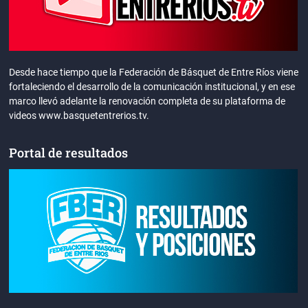
Desde hace tiempo que la Federación de Básquet de Entre Ríos viene
fortaleciendo el desarrollo de la comunicación institucional, y en ese
marco llevó adelante la renovación completa de su plataforma de
videos www.basquetentrerios.tv.
Portal de resultados