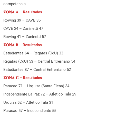
competencia.
𝐙𝐎𝐍𝐀 𝐀 – Resultados
Rowing 39 – CAVE 35
CAVE 24 – Zaninetti 47
Rowing 41 – Zaninetti 57
𝐙𝐎𝐍𝐀 𝐁 – Resultados
Estudiantes 64 – Regatas (CdU) 33
Regatas (CdU) 53 – Central Entrerriano 54
Estudiantes 87 – Central Entrerriano 52
𝐙𝐎𝐍𝐀 𝐂 – Resultados
Paracao 71 – Urquiza (Santa Elena) 34
Independiente La Paz 72 – Atlético Tala 29
Urquiza 62 – Atlético Tala 31
Paracao 57 – Independiente 55