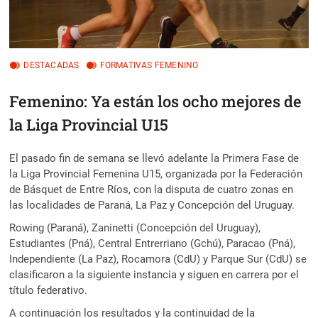
DESTACADAS
FORMATIVAS FEMENINO
Femenino: Ya están los ocho mejores de
la Liga Provincial U15
El pasado fin de semana se llevó adelante la Primera Fase de
la Liga Provincial Femenina U15, organizada por la Federación
de Básquet de Entre Ríos, con la disputa de cuatro zonas en
las localidades de Paraná, La Paz y Concepción del Uruguay.
Rowing (Paraná), Zaninetti (Concepción del Uruguay),
Estudiantes (Pná), Central Entrerriano (Gchú), Paracao (Pná),
Independiente (La Paz), Rocamora (CdU) y Parque Sur (CdU) se
clasificaron a la siguiente instancia y siguen en carrera por el
título federativo.
A continuación los resultados y la continuidad de la