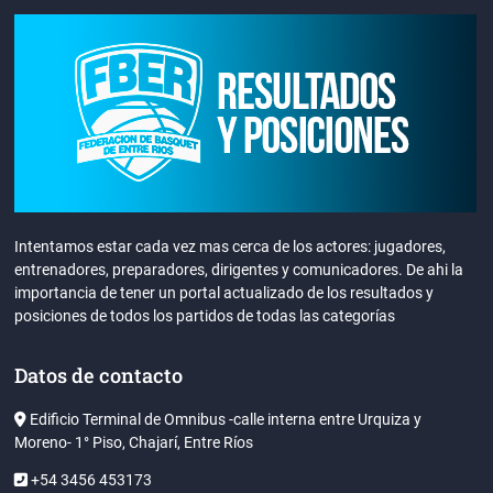
Intentamos estar cada vez mas cerca de los actores: jugadores,
entrenadores, preparadores, dirigentes y comunicadores. De ahi la
importancia de tener un portal actualizado de los resultados y
posiciones de todos los partidos de todas las categorías
Datos de contacto
Edificio Terminal de Omnibus -calle interna entre Urquiza y
Moreno- 1° Piso, Chajarí, Entre Ríos
+54 3456 453173