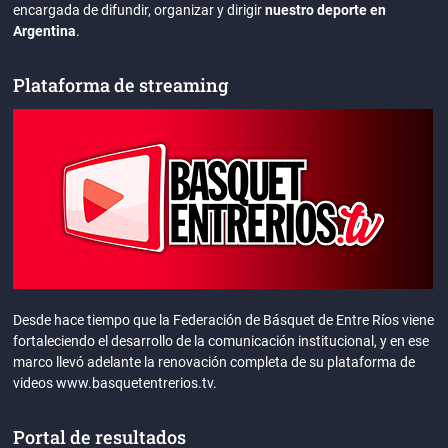
encargada de difundir, organizar y dirigir
nuestro deporte en
Argentina
.
Plataforma de streaming
Desde hace tiempo que la Federación de Básquet de Entre Ríos viene
fortaleciendo el desarrollo de la comunicación institucional, y en ese
marco llevó adelante la renovación completa de su plataforma de
videos www.basquetentrerios.tv.
Portal de resultados