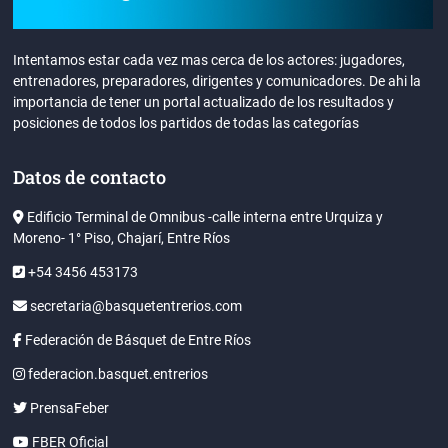
Intentamos estar cada vez mas cerca de los actores: jugadores,
entrenadores, preparadores, dirigentes y comunicadores. De ahi la
importancia de tener un portal actualizado de los resultados y
posiciones de todos los partidos de todas las categorías
Datos de contacto
Edificio Terminal de Omnibus -calle interna entre Urquiza y
Moreno- 1° Piso, Chajarí, Entre Ríos
+54 3456 453173
secretaria@basquetentrerios.com
Federación de Básquet de Entre Ríos
federacion.basquet.entrerios
PrensaFeber
FBER Oficial