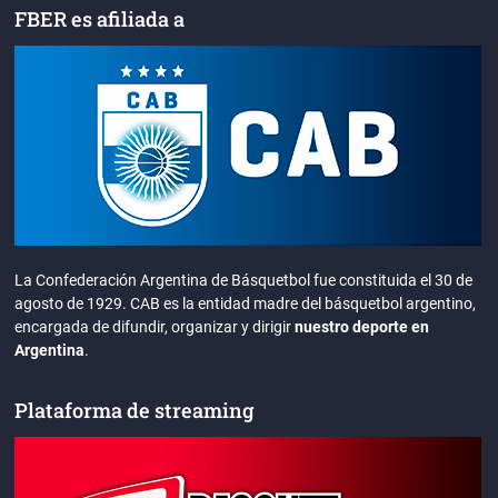
FBER es afiliada a
La Confederación Argentina de Básquetbol fue constituida el 30 de
agosto de 1929. CAB es la entidad madre del básquetbol argentino,
encargada de difundir, organizar y dirigir
nuestro deporte en
Argentina
.
Plataforma de streaming