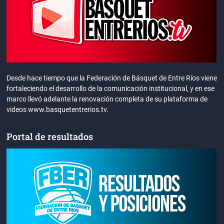
Desde hace tiempo que la Federación de Básquet de Entre Ríos viene
fortaleciendo el desarrollo de la comunicación institucional, y en ese
marco llevó adelante la renovación completa de su plataforma de
videos www.basquetentrerios.tv.
Portal de resultados