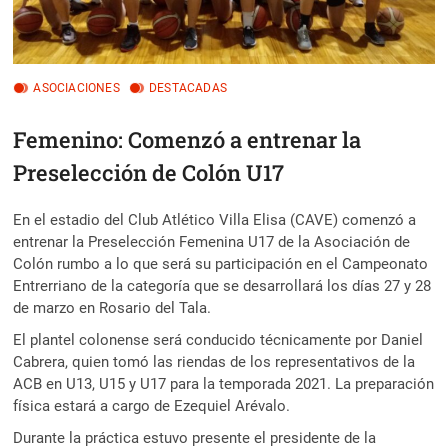
ASOCIACIONES
DESTACADAS
Femenino: Comenzó a entrenar la
Preselección de Colón U17
En el estadio del Club Atlético Villa Elisa (CAVE) comenzó a
entrenar la Preselección Femenina U17 de la Asociación de
Colón rumbo a lo que será su participación en el Campeonato
Entrerriano de la categoría que se desarrollará los días 27 y 28
de marzo en Rosario del Tala.
El plantel colonense será conducido técnicamente por Daniel
Cabrera, quien tomó las riendas de los representativos de la
ACB en U13, U15 y U17 para la temporada 2021. La preparación
física estará a cargo de Ezequiel Arévalo.
Durante la práctica estuvo presente el presidente de la