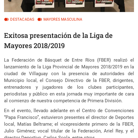
DESTACADAS
MAYORES MASCULINA
Exitosa presentación de la Liga de
Mayores 2018/2019
La Federación de Básquet de Entre Ríos (FBER) realizó el
lanzamiento de la Liga Provincial de Mayores 2018/2019 en la
ciudad de Villaguay
con la presencia de autoridades del
Municipio local, el Consejo Directivo de la FBER, dirigentes,
entrenadores y jugadores de los clubes participantes,
periodistas y público en esta jornada muy importante de cara
al comienzo de nuestra competencia de Primera División.
En el evento, llevado adelante en el Centro de Convenciones
“Papa Francisco”, estuvieron presentes el director de Deportes
local, Matías Beltrame; el vicepresidente primero de la FBER,
Julio Giménez; vocal titular de la Federación, Ariel Rey, y el
director Deportivo, Carlos Scola, entre otros.