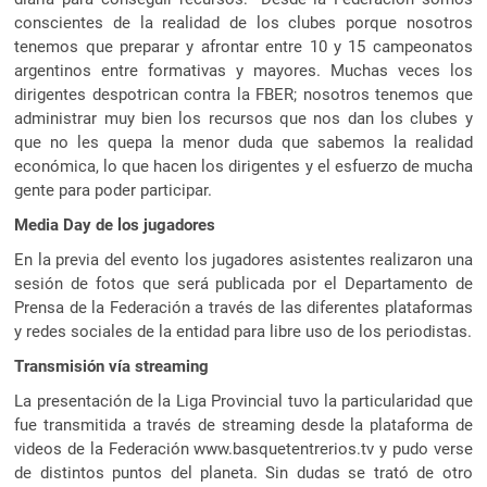
conscientes de la realidad de los clubes porque nosotros
tenemos que preparar y afrontar entre 10 y 15 campeonatos
argentinos entre formativas y mayores. Muchas veces los
dirigentes despotrican contra la FBER; nosotros tenemos que
administrar muy bien los recursos que nos dan los clubes y
que no les quepa la menor duda que sabemos la realidad
económica, lo que hacen los dirigentes y el esfuerzo de mucha
gente para poder participar.
Media Day de los jugadores
En la previa del evento los jugadores asistentes realizaron una
sesión de fotos que será publicada por el Departamento de
Prensa de la Federación a través de las diferentes plataformas
y redes sociales de la entidad para libre uso de los periodistas.
Transmisión vía streaming
La presentación de la Liga Provincial tuvo la particularidad que
fue transmitida a través de streaming desde la plataforma de
videos de la Federación www.basquetentrerios.tv y pudo verse
de distintos puntos del planeta. Sin dudas se trató de otro