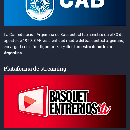
La Confederación Argentina de Básquetbol fue constituida el 30 de
agosto de 1929. CAB es la entidad madre del básquetbol argentino,
encargada de difundir, organizar y dirigir
nuestro deporte en
Argentina
.
Plataforma de streaming