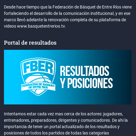
Desde hace tiempo que la Federación de Básquet de Entre Ríos viene
fortaleciendo el desarrollo de la comunicación institucional, y en ese
marco llevó adelante la renovación completa de su plataforma de
videos www.basquetentrerios.tv.
Portal de resultados
Intentamos estar cada vez mas cerca de los actores: jugadores,
entrenadores, preparadores, dirigentes y comunicadores. De ahi la
importancia de tener un portal actualizado de los resultados y
posiciones de todos los partidos de todas las categorías