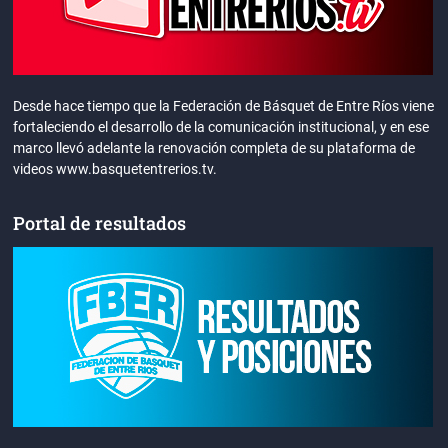
Desde hace tiempo que la Federación de Básquet de Entre Ríos viene
fortaleciendo el desarrollo de la comunicación institucional, y en ese
marco llevó adelante la renovación completa de su plataforma de
videos www.basquetentrerios.tv.
Portal de resultados