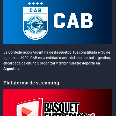
La Confederación Argentina de Básquetbol fue constituida el 30 de
agosto de 1929. CAB es la entidad madre del básquetbol argentino,
encargada de difundir, organizar y dirigir
nuestro deporte en
Argentina
.
Plataforma de streaming