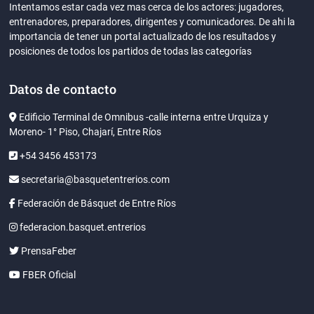
Intentamos estar cada vez mas cerca de los actores: jugadores,
entrenadores, preparadores, dirigentes y comunicadores. De ahi la
importancia de tener un portal actualizado de los resultados y
posiciones de todos los partidos de todas las categorías
Datos de contacto
Edificio Terminal de Omnibus -calle interna entre Urquiza y
Moreno- 1° Piso, Chajarí, Entre Ríos
+54 3456 453173
secretaria@basquetentrerios.com
Federación de Básquet de Entre Ríos
federacion.basquet.entrerios
PrensaFeber
FBER Oficial