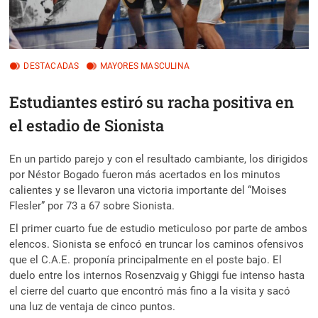
DESTACADAS
MAYORES MASCULINA
Estudiantes estiró su racha positiva en
el estadio de Sionista
En un partido parejo y con el resultado cambiante, los dirigidos
por Néstor Bogado fueron más acertados en los minutos
calientes y se llevaron una victoria importante del “Moises
Flesler” por 73 a 67 sobre Sionista.
El primer cuarto fue de estudio meticuloso por parte de ambos
elencos. Sionista se enfocó en truncar los caminos ofensivos
que el C.A.E. proponía principalmente en el poste bajo. El
duelo entre los internos Rosenzvaig y Ghiggi fue intenso hasta
el cierre del cuarto que encontró más fino a la visita y sacó
una luz de ventaja de cinco puntos.