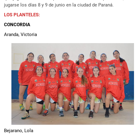
jugarse los días 8 y 9 de junio en la ciudad de Paraná.
LOS PLANTELES:
CONCORDIA
Aranda, Victoria
Bejarano, Lola