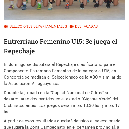
SELECCIONES DEPARTAMENTALES
DESTACADAS
Entrerriano Femenino U15: Se juega el
Repechaje
El domingo se disputará el Repechaje clasificatorio para el
Campeonato Entrerriano Femenino de la categoría U15; en
Concordia se medirán el Seleccionado de la ABC y similar de
la Asociación Villaguayense.
Durante la jornada en la “Capital Nacional de Citrus” se
desarrollarán dos partidos en el estadio “Gigante Verde” del
Club Estudiantes. Los juegos serán a las 10:30 hs. y a las 17
hs.
A partir de esos resultados quedará definido el seleccionado
que jugará la Zona Campeonato en el certamen provincial, a