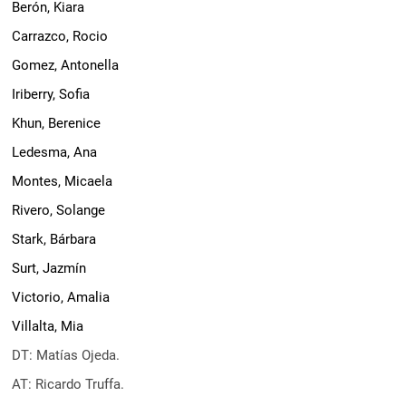
Berón, Kiara
Carrazco, Rocio
Gomez, Antonella
Iriberry, Sofia
Khun, Berenice
Ledesma, Ana
Montes, Micaela
Rivero, Solange
Stark, Bárbara
Surt, Jazmín
Victorio, Amalia
Villalta, Mia
DT: Matías Ojeda.
AT: Ricardo Truffa.