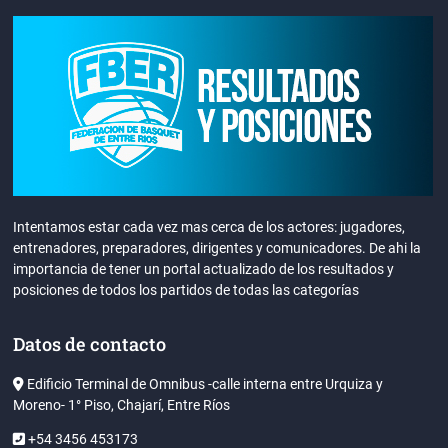
Intentamos estar cada vez mas cerca de los actores: jugadores,
entrenadores, preparadores, dirigentes y comunicadores. De ahi la
importancia de tener un portal actualizado de los resultados y
posiciones de todos los partidos de todas las categorías
Datos de contacto
Edificio Terminal de Omnibus -calle interna entre Urquiza y
Moreno- 1° Piso, Chajarí, Entre Ríos
+54 3456 453173