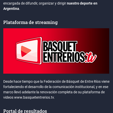
encargada de difundir, organizar y dirigir
nuestro deporte en
Argentina
.
Plataforma de streaming
Desde hace tiempo que la Federación de Básquet de Entre Ríos viene
fortaleciendo el desarrollo de la comunicación institucional, y en ese
marco llevó adelante la renovación completa de su plataforma de
videos www.basquetentrerios.tv.
Portal de resultados