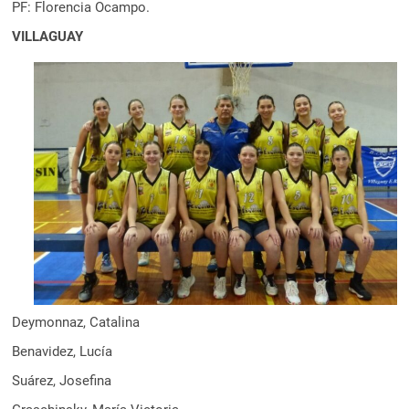
PF: Florencia Ocampo.
VILLAGUAY
Deymonnaz, Catalina
Benavidez, Lucía
Suárez, Josefina