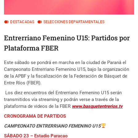
DESTACADAS
SELECCIONES DEPARTAMENTALES
Entrerriano Femenino U15: Partidos por
Plataforma FBER
Este sábado se pondrá en marcha en la ciudad de Paraná el
Campeonato Entrerriano Femenino U15, bajo la organización
de la APBF y la fiscalización de la Federación de Básquet de
Entre Ríos (FBER).
Los diez encuentros del Entrerriano Femenino U15 serán
transmitidos vía streaming y podrán verse a través de la
plataforma de videos de la FBER
www.basquetentrerios.tv
CRONOGRAMA DE PARTIDOS
CAMPEONATO ENTRERRIANO FEMENINO U15
SÁBADO 23 – Estadio Paracao