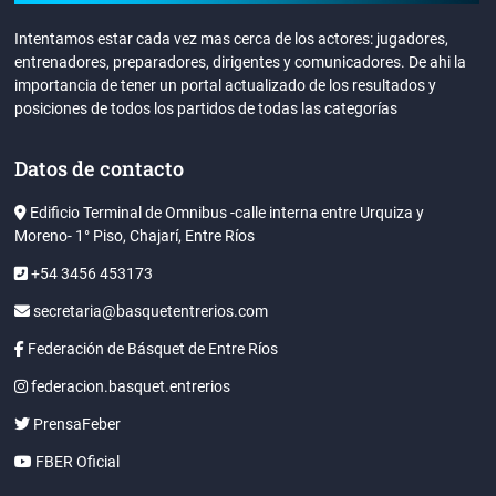
Intentamos estar cada vez mas cerca de los actores: jugadores,
entrenadores, preparadores, dirigentes y comunicadores. De ahi la
importancia de tener un portal actualizado de los resultados y
posiciones de todos los partidos de todas las categorías
Datos de contacto
Edificio Terminal de Omnibus -calle interna entre Urquiza y
Moreno- 1° Piso, Chajarí, Entre Ríos
+54 3456 453173
secretaria@basquetentrerios.com
Federación de Básquet de Entre Ríos
federacion.basquet.entrerios
PrensaFeber
FBER Oficial