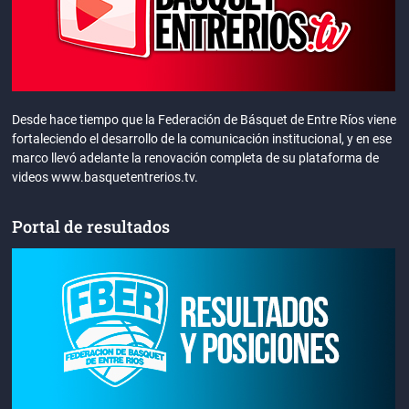
Desde hace tiempo que la Federación de Básquet de Entre Ríos viene
fortaleciendo el desarrollo de la comunicación institucional, y en ese
marco llevó adelante la renovación completa de su plataforma de
videos www.basquetentrerios.tv.
Portal de resultados