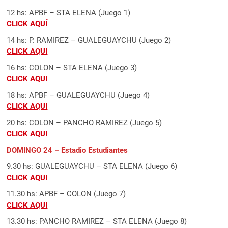
12 hs: APBF – STA ELENA (Juego 1)
CLICK AQUÍ
14 hs: P. RAMIREZ – GUALEGUAYCHU (Juego 2)
CLICK AQUI
16 hs: COLON – STA ELENA (Juego 3)
CLICK AQUI
18 hs: APBF – GUALEGUAYCHU (Juego 4)
CLICK AQUI
20 hs: COLON – PANCHO RAMIREZ (Juego 5)
CLICK AQUI
DOMINGO 24 – Estadio Estudiantes
9.30 hs: GUALEGUAYCHU – STA ELENA (Juego 6)
CLICK AQUI
11.30 hs: APBF – COLON (Juego 7)
CLICK AQUI
13.30 hs: PANCHO RAMIREZ – STA ELENA (Juego 8)