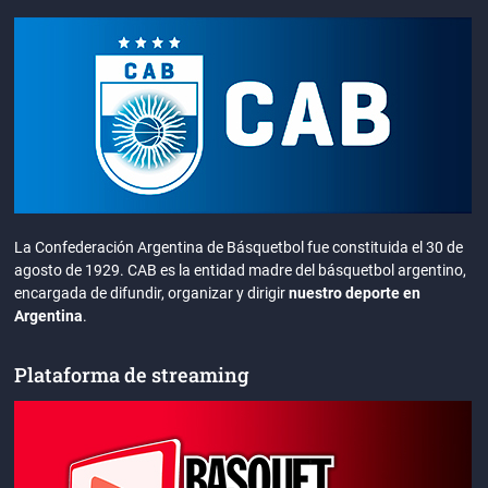
La Confederación Argentina de Básquetbol fue constituida el 30 de
agosto de 1929. CAB es la entidad madre del básquetbol argentino,
encargada de difundir, organizar y dirigir
nuestro deporte en
Argentina
.
Plataforma de streaming