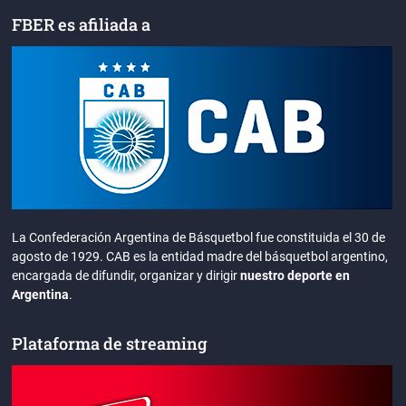
FBER es afiliada a
La Confederación Argentina de Básquetbol fue constituida el 30 de
agosto de 1929. CAB es la entidad madre del básquetbol argentino,
encargada de difundir, organizar y dirigir
nuestro deporte en
Argentina
.
Plataforma de streaming