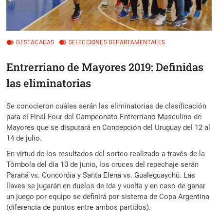
DESTACADAS
SELECCIONES DEPARTAMENTALES
Entrerriano de Mayores 2019: Definidas
las eliminatorias
Se conocieron cuáles serán las eliminatorias de clasificación
para el Final Four del Campeonato Entrerriano Masculino de
Mayores que se disputará en Concepción del Uruguay del 12 al
14 de julio.
En virtud de los resultados del sorteo realizado a través de la
Tómbola del día 10 de junio, los cruces del repechaje serán
Paraná vs. Concordia y Santa Elena vs. Gualeguaychú. Las
llaves se jugarán en duelos de ida y vuelta y en caso de ganar
un juego por equipo se definirá por sistema de Copa Argentina
(diferencia de puntos entre ambos partidos).