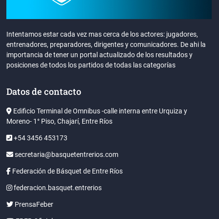
Intentamos estar cada vez mas cerca de los actores: jugadores,
entrenadores, preparadores, dirigentes y comunicadores. De ahi la
importancia de tener un portal actualizado de los resultados y
posiciones de todos los partidos de todas las categorías
Datos de contacto
Edificio Terminal de Omnibus -calle interna entre Urquiza y
Moreno- 1° Piso, Chajarí, Entre Ríos
+54 3456 453173
secretaria@basquetentrerios.com
Federación de Básquet de Entre Ríos
federacion.basquet.entrerios
PrensaFeber