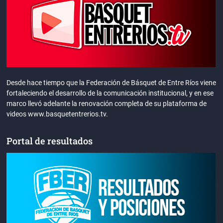
Desde hace tiempo que la Federación de Básquet de Entre Ríos viene
fortaleciendo el desarrollo de la comunicación institucional, y en ese
marco llevó adelante la renovación completa de su plataforma de
videos www.basquetentrerios.tv.
Portal de resultados