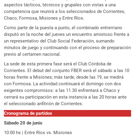
aspectos tácticos, técnicos y grupales con vistas a una
competencia que reunirá a los seleccionados de Corrientes,
Chaco, Formosa, Misiones y Entre Ríos.
Como parte de la puesta a punto, el combinado entrerriano
disputó en la noche del jueves un encuentro amistoso frente a
un representativo del Club Social Federación, sumando
minutos de juego y continuando con el proceso de preparación
previo al certamen nacional.
La sede de esta primera fase será el Club Córdoba de
Corrientes. El debut del conjunto FBER será el sábado a las 10
horas frente a Misiones; más tarde, desde las 19, se medirá
con Formosa. La actividad continuará el domingo con dos
exigentes compromisos: a las 11.30 enfrentará a Chaco y
cerrará su participación en esta instancia a las 20 horas ante
el seleccionado anfitrión de Corrientes.
Cronograma de partidos
Sábado 20 de junio
10:00 hs | Entre Ríos vs. Misiones