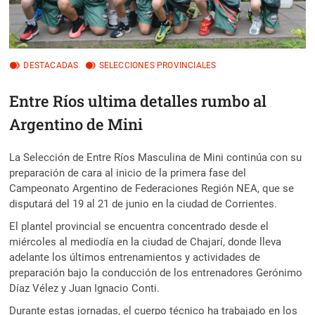
DESTACADAS
SELECCIONES PROVINCIALES
Entre Ríos ultima detalles rumbo al
Argentino de Mini
La Selección de Entre Ríos Masculina de Mini continúa con su
preparación de cara al inicio de la primera fase del
Campeonato Argentino de Federaciones Región NEA, que se
disputará del 19 al 21 de junio en la ciudad de Corrientes.
El plantel provincial se encuentra concentrado desde el
miércoles al mediodía en la ciudad de Chajarí, donde lleva
adelante los últimos entrenamientos y actividades de
preparación bajo la conducción de los entrenadores Gerónimo
Díaz Vélez y Juan Ignacio Conti.
Durante estas jornadas, el cuerpo técnico ha trabajado en los