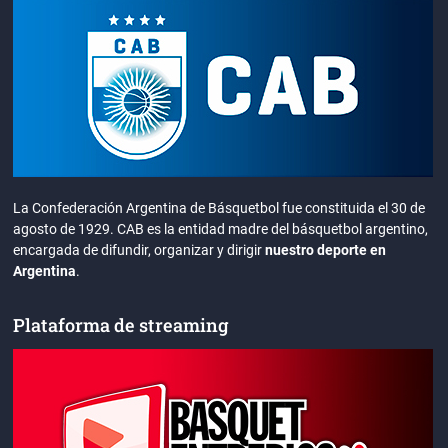
La Confederación Argentina de Básquetbol fue constituida el 30 de
agosto de 1929. CAB es la entidad madre del básquetbol argentino,
encargada de difundir, organizar y dirigir
nuestro deporte en
Argentina
.
Plataforma de streaming