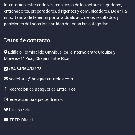
Intentamos estar cada vez mas cerca de los actores: jugadores,
entrenadores, preparadores, dirigentes y comunicadores. De ahi la
importancia de tener un portal actualizado de los resultados y
posiciones de todos los partidos de todas las categorías
Datos de contacto
Edificio Terminal de Omnibus -calle interna entre Urquiza y
Moreno- 1° Piso, Chajarí, Entre Ríos
+54 3456 453173
secretaria@basquetentrerios.com
Federación de Básquet de Entre Ríos
federacion.basquet.entrerios
PrensaFeber
FBER Oficial