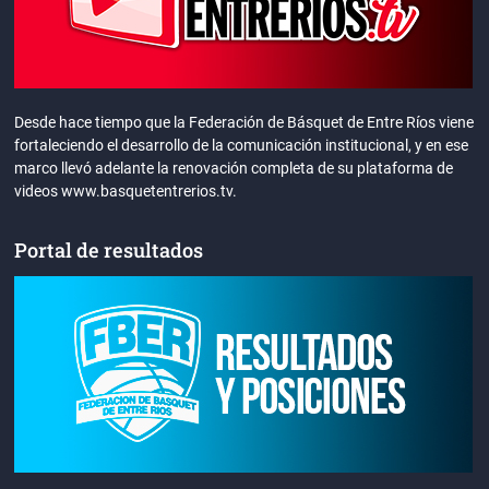
Desde hace tiempo que la Federación de Básquet de Entre Ríos viene
fortaleciendo el desarrollo de la comunicación institucional, y en ese
marco llevó adelante la renovación completa de su plataforma de
videos www.basquetentrerios.tv.
Portal de resultados