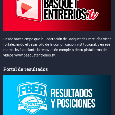
Desde hace tiempo que la Federación de Básquet de Entre Ríos viene
fortaleciendo el desarrollo de la comunicación institucional, y en ese
marco llevó adelante la renovación completa de su plataforma de
videos www.basquetentrerios.tv.
Portal de resultados