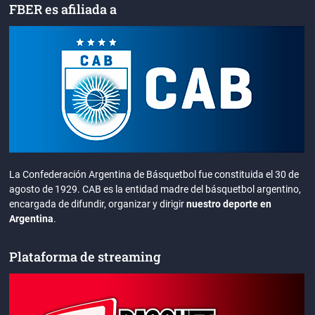
FBER es afiliada a
La Confederación Argentina de Básquetbol fue constituida el 30 de
agosto de 1929. CAB es la entidad madre del básquetbol argentino,
encargada de difundir, organizar y dirigir
nuestro deporte en
Argentina
.
Plataforma de streaming