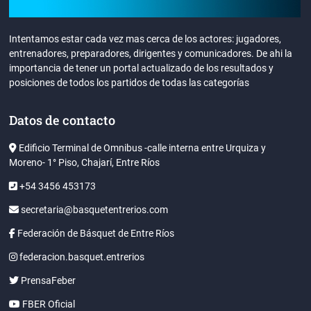
Intentamos estar cada vez mas cerca de los actores: jugadores,
entrenadores, preparadores, dirigentes y comunicadores. De ahi la
importancia de tener un portal actualizado de los resultados y
posiciones de todos los partidos de todas las categorías
Datos de contacto
Edificio Terminal de Omnibus -calle interna entre Urquiza y
Moreno- 1° Piso, Chajarí, Entre Ríos
+54 3456 453173
secretaria@basquetentrerios.com
Federación de Básquet de Entre Ríos
federacion.basquet.entrerios
PrensaFeber
FBER Oficial