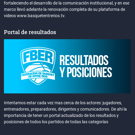
fortaleciendo el desarrollo de la comunicación institucional, y en ese
marco llevó adelante la renovación completa de su plataforma de
videos www.basquetentrerios.tv.
Portal de resultados
Intentamos estar cada vez mas cerca de los actores: jugadores,
entrenadores, preparadores, dirigentes y comunicadores. De ahi la
importancia de tener un portal actualizado de los resultados y
posiciones de todos los partidos de todas las categorías