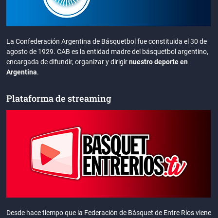
La Confederación Argentina de Básquetbol fue constituida el 30 de
agosto de 1929. CAB es la entidad madre del básquetbol argentino,
encargada de difundir, organizar y dirigir
nuestro deporte en
Argentina
.
Plataforma de streaming
Desde hace tiempo que la Federación de Básquet de Entre Ríos viene