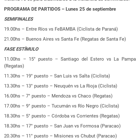
PROGRAMA DE PARTIDOS – Lunes 25 de septiembre
SEMIFINALES
19.00hs – Entre Ríos vs FeBAMBA (Ciclista de Paraná)
21.00hs – Buenos Aires vs Santa Fe (Regatas de Santa Fe)
FASE ESTÍMULO
11.00hs – 15° puesto – Santiago del Estero vs La Pampa
(Regatas)
11.30hs – 19° puesto – San Luis vs Salta (Ciclista)
13.30hs – 13° puesto – Neuquén vs La Rioja (Ciclista)
16.00hs – 7° puesto – Mendoza vs Chaco (Regatas)
17.00hs – 9° puesto – Tucumán vs Río Negro (Ciclista)
18.30hs – 5° puesto – Córdoba vs Corrientes (Regatas)
18.30hs – 17° puesto – San Juan vs Formosa (Paracao)
20.30hs – 11° puesto – Misiones vs Chubut (Paracao)