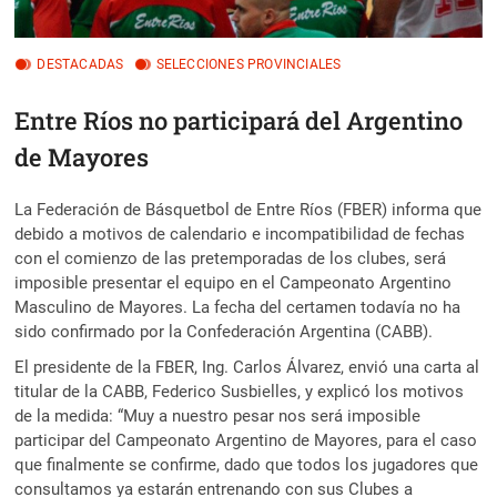
DESTACADAS
SELECCIONES PROVINCIALES
Entre Ríos no participará del Argentino
de Mayores
La Federación de Básquetbol de Entre Ríos (FBER) informa que
debido a motivos de calendario e incompatibilidad de fechas
con el comienzo de las pretemporadas de los clubes, será
imposible presentar el equipo en el Campeonato Argentino
Masculino de Mayores. La fecha del certamen todavía no ha
sido confirmado por la Confederación Argentina (CABB).
El presidente de la FBER, Ing. Carlos Álvarez, envió una carta al
titular de la CABB, Federico Susbielles, y explicó los motivos
de la medida: “Muy a nuestro pesar nos será imposible
participar del Campeonato Argentino de Mayores, para el caso
que finalmente se confirme, dado que todos los jugadores que
consultamos ya estarán entrenando con sus Clubes a