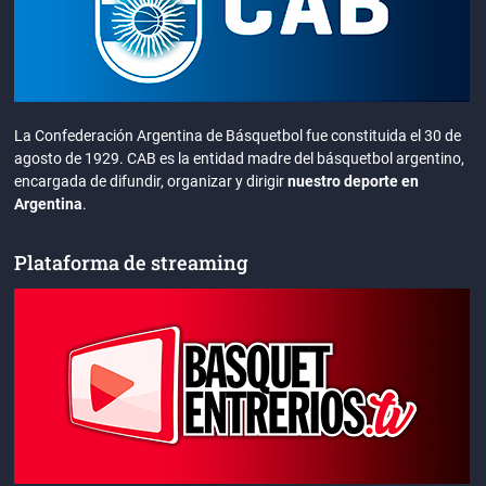
La Confederación Argentina de Básquetbol fue constituida el 30 de
agosto de 1929. CAB es la entidad madre del básquetbol argentino,
encargada de difundir, organizar y dirigir
nuestro deporte en
Argentina
.
Plataforma de streaming