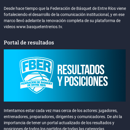
Desde hace tiempo que la Federación de Básquet de Entre Ríos viene
fortaleciendo el desarrollo de la comunicación institucional, y en ese
marco llevó adelante la renovación completa de su plataforma de
videos www.basquetentrerios.tv.
Portal de resultados
Intentamos estar cada vez mas cerca de los actores: jugadores,
entrenadores, preparadores, dirigentes y comunicadores. De ahi la
importancia de tener un portal actualizado de los resultados y
posiciones de todos los partidos de todas las categorías