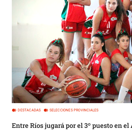
DESTACADAS
SELECCIONES PROVINCIALES
Entre Ríos jugará por el 3º puesto en e