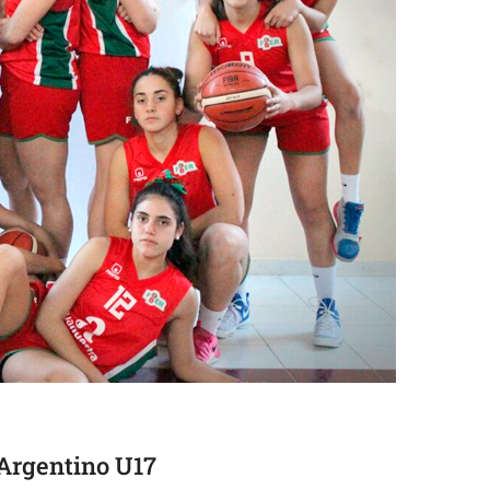
l Argentino U17