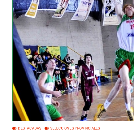
DESTACADAS
SELECCIONES PROVINCIALES