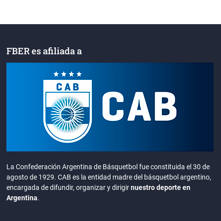
FBER es afiliada a
La Confederación Argentina de Básquetbol fue constituida el 30 de
agosto de 1929. CAB es la entidad madre del básquetbol argentino,
encargada de difundir, organizar y dirigir
nuestro deporte en
Argentina
.