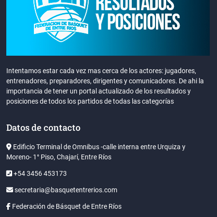
Intentamos estar cada vez mas cerca de los actores: jugadores,
entrenadores, preparadores, dirigentes y comunicadores. De ahi la
importancia de tener un portal actualizado de los resultados y
posiciones de todos los partidos de todas las categorías
Datos de contacto
Edificio Terminal de Omnibus -calle interna entre Urquiza y
Moreno- 1° Piso, Chajarí, Entre Ríos
+54 3456 453173
secretaria@basquetentrerios.com
Federación de Básquet de Entre Ríos