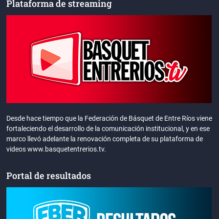
Plataforma de streaming
Desde hace tiempo que la Federación de Básquet de Entre Ríos viene
fortaleciendo el desarrollo de la comunicación institucional, y en ese
marco llevó adelante la renovación completa de su plataforma de
videos www.basquetentrerios.tv.
Portal de resultados