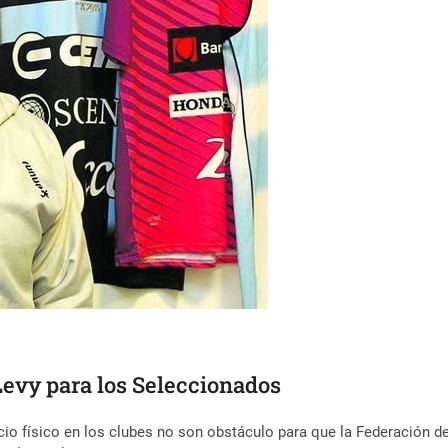
Levy para los Seleccionados
rcicio físico en los clubes no son obstáculo para que la Federación