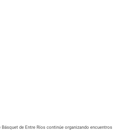
 de Básquet de Entre Ríos continúe organizando encuentros