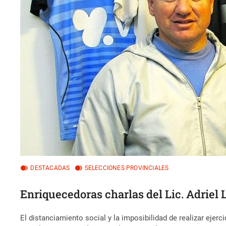
DESTACADAS
SELECCIONES PROVINCIALES
Enriquecedoras charlas del Lic. Adriel 
El distanciamiento social y la imposibilidad de realizar eje