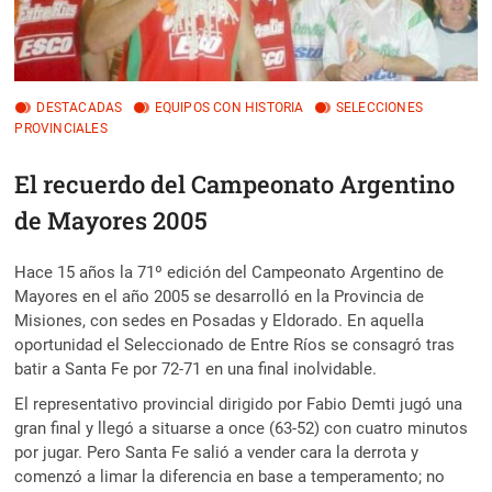
DESTACADAS
EQUIPOS CON HISTORIA
SELECCIONES
PROVINCIALES
El recuerdo del Campeonato Argentino
de Mayores 2005
Hace 15 años la 71º edición del Campeonato Argentino de
Mayores en el año 2005 se desarrolló en la Provincia de
Misiones, con sedes en Posadas y Eldorado. En aquella
oportunidad el Seleccionado de Entre Ríos se consagró tras
batir a Santa Fe por 72-71 en una final inolvidable.
El representativo provincial dirigido por Fabio Demti jugó una
gran final y llegó a situarse a once (63-52) con cuatro minutos
por jugar. Pero Santa Fe salió a vender cara la derrota y
comenzó a limar la diferencia en base a temperamento; no