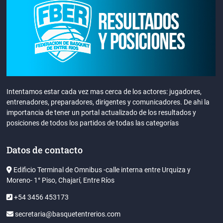
Intentamos estar cada vez mas cerca de los actores: jugadores,
entrenadores, preparadores, dirigentes y comunicadores. De ahi la
importancia de tener un portal actualizado de los resultados y
posiciones de todos los partidos de todas las categorías
Datos de contacto
Edificio Terminal de Omnibus -calle interna entre Urquiza y
Moreno- 1° Piso, Chajarí, Entre Ríos
+54 3456 453173
secretaria@basquetentrerios.com