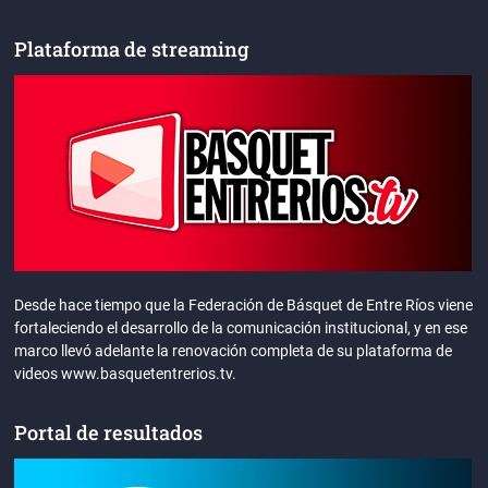
Plataforma de streaming
Desde hace tiempo que la Federación de Básquet de Entre Ríos viene
fortaleciendo el desarrollo de la comunicación institucional, y en ese
marco llevó adelante la renovación completa de su plataforma de
videos www.basquetentrerios.tv.
Portal de resultados