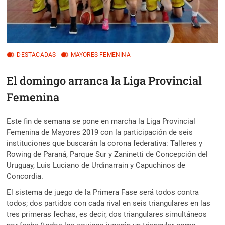
DESTACADAS
MAYORES FEMENINA
El domingo arranca la Liga Provincial
Femenina
Este fin de semana se pone en marcha la Liga Provincial
Femenina de Mayores 2019 con la participación de seis
instituciones que buscarán la corona federativa: Talleres y
Rowing de Paraná, Parque Sur y Zaninetti de Concepción del
Uruguay, Luis Luciano de Urdinarrain y Capuchinos de
Concordia.
El sistema de juego de la Primera Fase será todos contra
todos; dos partidos con cada rival en seis triangulares en las
tres primeras fechas, es decir, dos triangulares simultáneos