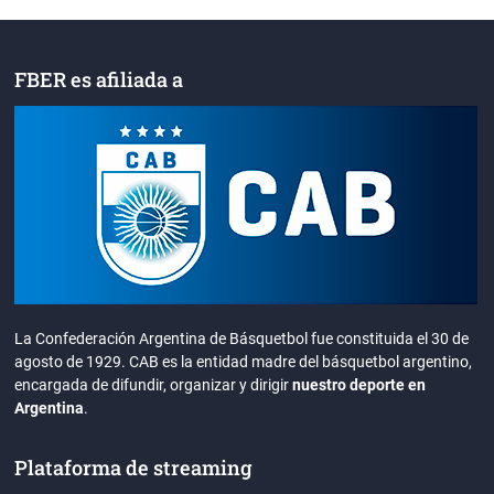
FBER es afiliada a
La Confederación Argentina de Básquetbol fue constituida el 30 de
agosto de 1929. CAB es la entidad madre del básquetbol argentino,
encargada de difundir, organizar y dirigir
nuestro deporte en
Argentina
.
Plataforma de streaming