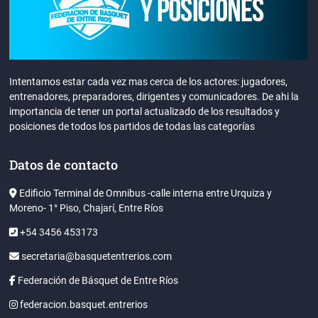
Intentamos estar cada vez mas cerca de los actores: jugadores,
entrenadores, preparadores, dirigentes y comunicadores. De ahi la
importancia de tener un portal actualizado de los resultados y
posiciones de todos los partidos de todas las categorías
Datos de contacto
Edificio Terminal de Omnibus -calle interna entre Urquiza y
Moreno- 1° Piso, Chajarí, Entre Ríos
+54 3456 453173
secretaria@basquetentrerios.com
Federación de Básquet de Entre Ríos
federacion.basquet.entrerios