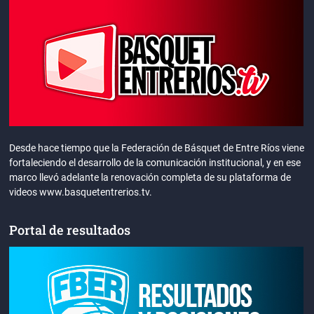
Desde hace tiempo que la Federación de Básquet de Entre Ríos viene
fortaleciendo el desarrollo de la comunicación institucional, y en ese
marco llevó adelante la renovación completa de su plataforma de
videos www.basquetentrerios.tv.
Portal de resultados